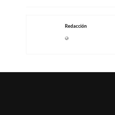
Redacción