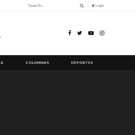
Login
IA
COLUMNAS
DEPORTES