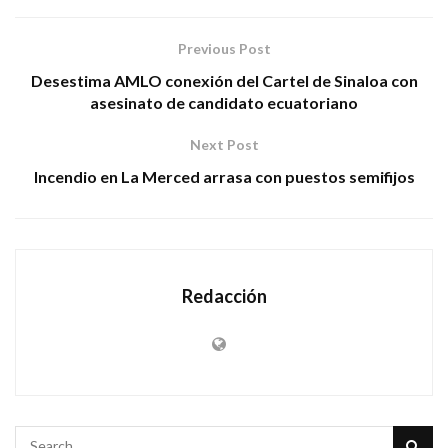
Previous Post
Desestima AMLO conexión del Cartel de Sinaloa con
asesinato de candidato ecuatoriano
Next Post
Incendio en La Merced arrasa con puestos semifijos
Redacción