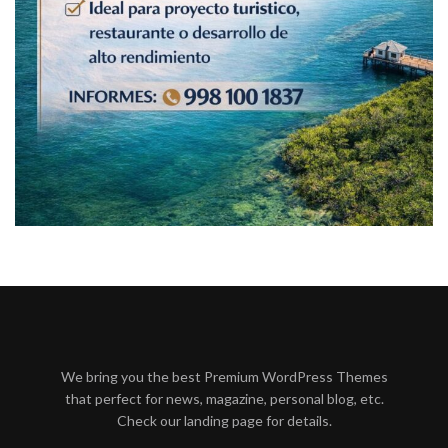
We bring you the best Premium WordPress Themes
that perfect for news, magazine, personal blog, etc.
Check our landing page for details.