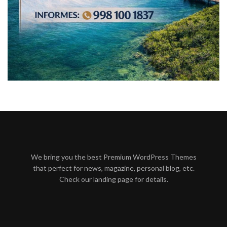
We bring you the best Premium WordPress Themes
that perfect for news, magazine, personal blog, etc.
Check our landing page for details.