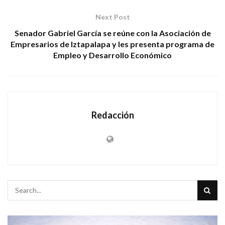
Next Post
Senador Gabriel García se reúne con la Asociación de
Empresarios de Iztapalapa y les presenta programa de
Empleo y Desarrollo Económico
Redacción