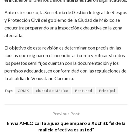
Ante este suceso, la Secretaría de Gestión Integral de Riesgos
y Protección Civil del gobierno de la Ciudad de México se
encuentra preparando una inspección exhaustiva en la zona
afectada.
El objetivo de esta revisión es determinar con precisión las
causas que originaron el incendio, así como verificar si todos
los puestos semi fijos cuentan con la documentación y los
permisos adecuados, en conformidad con las regulaciones de
la alcaldía de Venustiano Carranza.
Tags:
CDMX
ciudad de México
Featured
Principal
Previous Post
Envía AMLO carta a juez que amparó a Xóchitl: “el de la
malicia efectiva es usted”