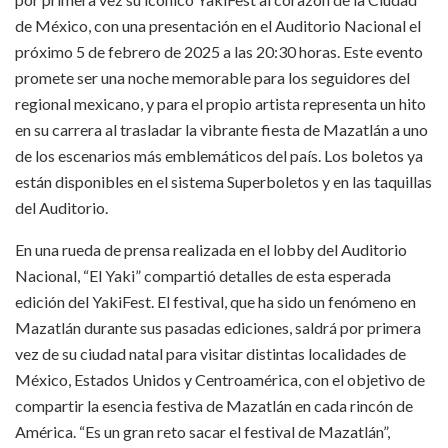
de México, con una presentación en el Auditorio Nacional el
próximo 5 de febrero de 2025 a las 20:30 horas. Este evento
promete ser una noche memorable para los seguidores del
regional mexicano, y para el propio artista representa un hito
en su carrera al trasladar la vibrante fiesta de Mazatlán a uno
de los escenarios más emblemáticos del país. Los boletos ya
están disponibles en el sistema Superboletos y en las taquillas
del Auditorio.
En una rueda de prensa realizada en el lobby del Auditorio
Nacional, “El Yaki” compartió detalles de esta esperada
edición del YakiFest. El festival, que ha sido un fenómeno en
Mazatlán durante sus pasadas ediciones, saldrá por primera
vez de su ciudad natal para visitar distintas localidades de
México, Estados Unidos y Centroamérica, con el objetivo de
compartir la esencia festiva de Mazatlán en cada rincón de
América. “Es un gran reto sacar el festival de Mazatlán”,