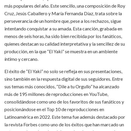
más populares del año. Este sencillo, una composición de Roy
Cruz, Jesús Caballero y María Fernanda Díaz, trata sobre la
perseverancia de un hombre que, pese a los rechazos, sigue
intentando conquistar a su amada. Esta canción, grabada en
menos de seis horas, ha sido bien recibida por los fanáticos,
quienes destacan su calidad interpretativa y la sencillez de su
producción, en la que “El Yaki” se muestra en un ambiente
íntimo y cercano.
El éxito de “El Yaki” no solo se refleja en sus presentaciones,
sino también en la respuesta digital de sus seguidores. Entre
sus temas más conocidos, “Dile a tu Orgullo” ha alcanzado
más de 195 millones de reproducciones en YouTube,
consolidándose como uno de los favoritos de sus fanáticos y
posicionándose en el Top 10 de reproducciones en
Latinoamérica en 2022. Este tema fue además destacado por
la revista Forbes como uno de los éxitos que han marcado un