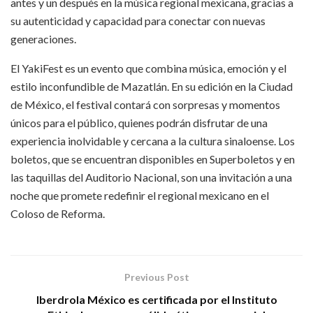
antes y un después en la música regional mexicana, gracias a
su autenticidad y capacidad para conectar con nuevas
generaciones.
El YakiFest es un evento que combina música, emoción y el
estilo inconfundible de Mazatlán. En su edición en la Ciudad
de México, el festival contará con sorpresas y momentos
únicos para el público, quienes podrán disfrutar de una
experiencia inolvidable y cercana a la cultura sinaloense. Los
boletos, que se encuentran disponibles en Superboletos y en
las taquillas del Auditorio Nacional, son una invitación a una
noche que promete redefinir el regional mexicano en el
Coloso de Reforma.
Previous Post
Iberdrola México es certificada por el Instituto