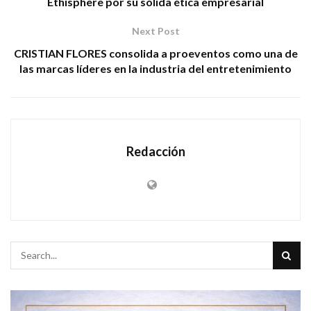
Ethisphere por su sólida ética empresarial
Next Post
CRISTIAN FLORES consolida a proeventos como una de
las marcas líderes en la industria del entretenimiento
Redacción