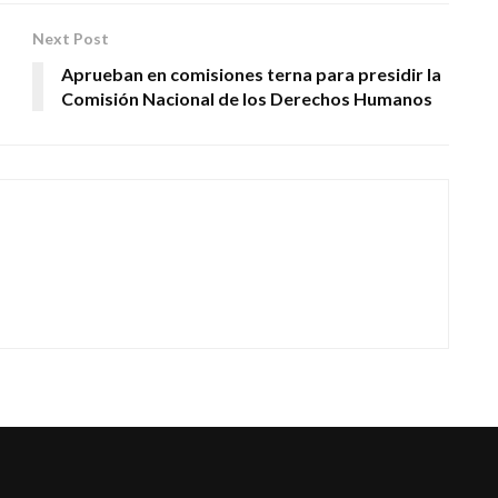
Next Post
Aprueban en comisiones terna para presidir la
Comisión Nacional de los Derechos Humanos