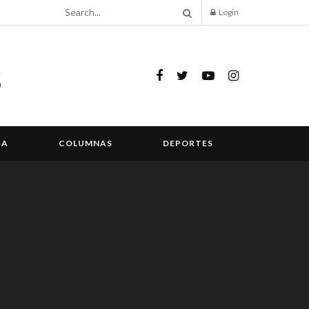
Login
IA
COLUMNAS
DEPORTES