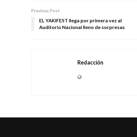
Previous Post
EL YAKIFEST llega por primera vez al
Auditorio Nacional lleno de sorpresas
Redacción