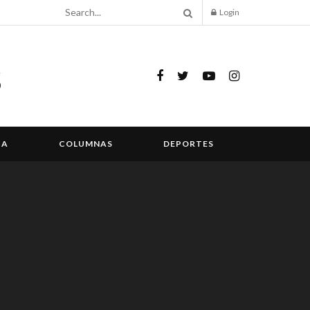
Login
IA
COLUMNAS
DEPORTES