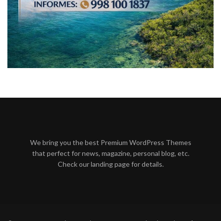
We bring you the best Premium WordPress Themes
that perfect for news, magazine, personal blog, etc.
Check our landing page for details.