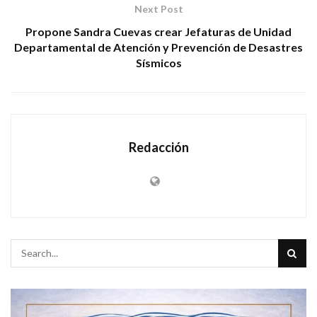
Next Post
Propone Sandra Cuevas crear Jefaturas de Unidad
Departamental de Atención y Prevención de Desastres
Sísmicos
Redacción