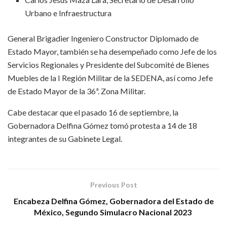
Urbano e Infraestructura
General Brigadier Ingeniero Constructor Diplomado de
Estado Mayor, también se ha desempeñado como Jefe de los
Servicios Regionales y Presidente del Subcomité de Bienes
Muebles de la I Región Militar de la SEDENA, así como Jefe
de Estado Mayor de la 36ª. Zona Militar.
Cabe destacar que el pasado 16 de septiembre, la
Gobernadora Delfina Gómez tomó protesta a 14 de 18
integrantes de su Gabinete Legal.
Previous Post
Encabeza Delfina Gómez, Gobernadora del Estado de
México, Segundo Simulacro Nacional 2023