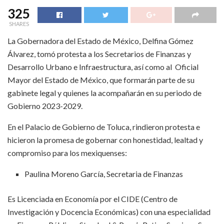
325
SHARES
La Gobernadora del Estado de México, Delfina Gómez
Álvarez, tomó protesta a los Secretarios de Finanzas y
Desarrollo Urbano e Infraestructura, así como al Oficial
Mayor del Estado de México, que formarán parte de su
gabinete legal y quienes la acompañarán en su periodo de
Gobierno 2023-2029.
En el Palacio de Gobierno de Toluca, rindieron protesta e
hicieron la promesa de gobernar con honestidad, lealtad y
compromiso para los mexiquenses:
Paulina Moreno García, Secretaria de Finanzas
Es Licenciada en Economía por el CIDE (Centro de
Investigación y Docencia Económicas) con una especialidad