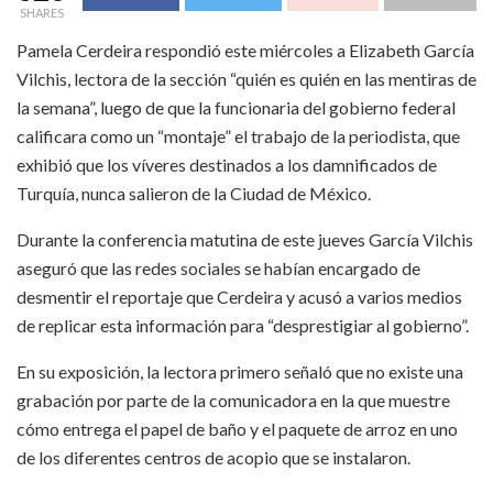
SHARES
Pamela Cerdeira respondió este miércoles a Elizabeth García
Vilchis, lectora de la sección “quién es quién en las mentiras de
la semana”, luego de que la funcionaria del gobierno federal
calificara como un “montaje” el trabajo de la periodista, que
exhibió que los víveres destinados a los damnificados de
Turquía, nunca salieron de la Ciudad de México.
Durante la conferencia matutina de este jueves García Vilchis
aseguró que las redes sociales se habían encargado de
desmentir el reportaje que Cerdeira y acusó a varios medios
de replicar esta información para “desprestigiar al gobierno”.
En su exposición, la lectora primero señaló que no existe una
grabación por parte de la comunicadora en la que muestre
cómo entrega el papel de baño y el paquete de arroz en uno
de los diferentes centros de acopio que se instalaron.