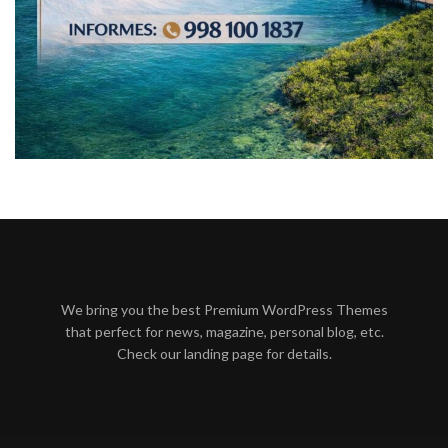
We bring you the best Premium WordPress Themes
that perfect for news, magazine, personal blog, etc.
Check our landing page for details.