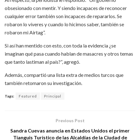
obsesionado con mentir. Y siendo incapaces de reconocer
cualquier error también son incapaces de repararlos. Se
robaron lo víveres y cuando lo hicimos saber, también se
robaron mi Airtag”.
Si así han mentido con esto, con toda la evidencia ¿se
imaginan qué pasa cuando hablan de masacres y otros temas
que tanto lastiman al país?”, agregó.
Además, compartió una lista extra de medios turcos que
también retomaron su investigación.
Tags:
Featured
Principal
Previous Post
Sandra Cuevas anuncia en Estados Unidos el primer
Tianguis Turístico de las Alcaldías de la Ciudad de