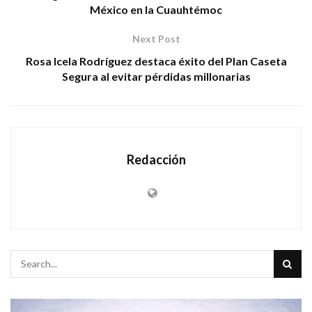
México en la Cuauhtémoc
Next Post
Rosa Icela Rodríguez destaca éxito del Plan Caseta
Segura al evitar pérdidas millonarias
Redacción