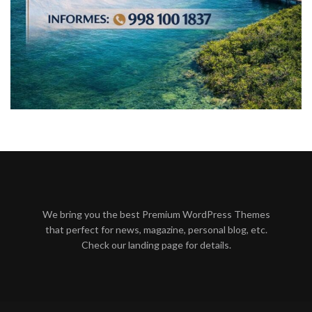
We bring you the best Premium WordPress Themes
that perfect for news, magazine, personal blog, etc.
Check our landing page for details.