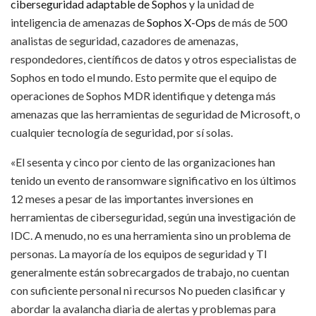
ciberseguridad adaptable de Sophos
y la unidad de
inteligencia de amenazas de
Sophos X-Ops
de más de 500
analistas de seguridad, cazadores de amenazas,
respondedores, científicos de datos y otros especialistas de
Sophos en todo el mundo. Esto permite que el equipo de
operaciones de Sophos MDR identifique y detenga más
amenazas que las herramientas de seguridad de Microsoft, o
cualquier tecnología de seguridad, por sí solas.
«El sesenta y cinco por ciento de las organizaciones han
tenido un evento de ransomware significativo en los últimos
12 meses a pesar de las importantes inversiones en
herramientas de ciberseguridad, según una investigación de
IDC. A menudo, no es una herramienta sino un problema de
personas. La mayoría de los equipos de seguridad y TI
generalmente están sobrecargados de trabajo, no cuentan
con suficiente personal ni recursos No pueden clasificar y
abordar la avalancha diaria de alertas y problemas para