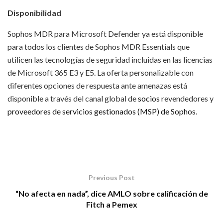
Disponibilidad
Sophos MDR para Microsoft Defender ya está disponible
para todos los clientes de Sophos MDR Essentials que
utilicen las tecnologías de seguridad incluidas en las licencias
de Microsoft 365 E3 y E5. La oferta personalizable con
diferentes opciones de respuesta ante amenazas está
disponible a través del canal global de
socios
revendedores y
proveedores de servicios gestionados (MSP) de Sophos
.
Previous Post
“No afecta en nada”, dice AMLO sobre calificación de
Fitch a Pemex