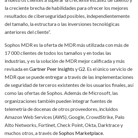
la creciente brecha de habilidades para ofrecer los mejores
resultados de ciberseguridad posibles, independientemente
del tamaño, la estructura o las inversiones tecnológicas
anteriores del cliente”.
Sophos MDR es la oferta de MDR más utilizada con más de
17 000 clientes de todos los tamaños y en todas las
industrias, y es la solución de MDR mejor calificada y más
revisada en
Gartner Peer Insights
y
G2
. Es el único servicio de
MDR que se puede entregar a través de las implementaciones
de seguridad de terceros existentes de los usuarios finales, así
como las ofertas de Sophos. Además de Microsoft, las
organizaciones también pueden integrar fuentes de
telemetría de docenas de otros proveedores, incluidos
Amazon Web Services (AWS), Google, CrowdStrike, Palo
Alto Networks, Fortinet, Check Point, Okta, Darktrace y
muchos otros, a través de
Sophos Marketplace
.