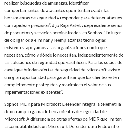
realizar búsquedas de amenazas, identificar
comportamientos de atacantes que intentan evadir las
herramientas de seguridad y responder para detener ataques
con rapidez y precisión”, dijo Raja Patel, vicepresidente senior
de productos y servicios administrados. en Sophos. “En lugar
de obligarlos a eliminar y reemplazar las tecnologías
existentes, apoyamos a las organizaciones con lo que
necesitan, cómo y dónde lo necesitan, independientemente de
las soluciones de seguridad que ya utilicen. Para los socios de
canal que brindan ofertas de seguridad de Microsoft, existe
una gran oportunidad para garantizar que los clientes estén
completamente protegidos y maximicen el valor de sus
implementaciones existentes”.
Sophos MDR para Microsoft Defender integra la telemetría
de una amplia gama de herramientas de seguridad de
Microsoft. A diferencia de otras ofertas de MDR que limitan
la compatibilidad con Microsoft Defender para Endpoint o