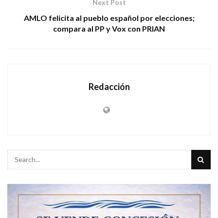
Next Post
AMLO felicita al pueblo español por elecciones;
compara al PP y Vox con PRIAN
Redacción