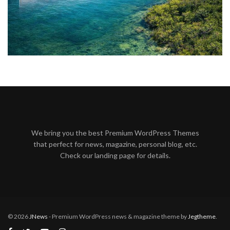
We bring you the best Premium WordPress Themes
that perfect for news, magazine, personal blog, etc.
Check our landing page for details.
© 2026
JNews
- Premium WordPress news & magazine theme by
Jegtheme
.