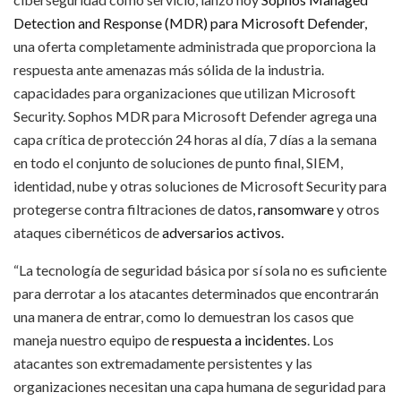
Detection and Response (MDR) para Microsoft Defender,
una oferta completamente administrada que proporciona la
respuesta ante amenazas más sólida de la industria.
capacidades para organizaciones que utilizan Microsoft
Security. Sophos MDR para Microsoft Defender agrega una
capa crítica de protección 24 horas al día, 7 días a la semana
en todo el conjunto de soluciones de punto final, SIEM,
identidad, nube y otras soluciones de Microsoft Security para
protegerse contra filtraciones de datos
, ransomware
y otros
ataques cibernéticos de
adversarios activos.
“La tecnología de seguridad básica por sí sola no es suficiente
para derrotar a los atacantes determinados que encontrarán
una manera de entrar, como lo demuestran los casos que
maneja nuestro equipo de
respuesta a incidentes
. Los
atacantes son extremadamente persistentes y las
organizaciones necesitan una capa humana de seguridad para