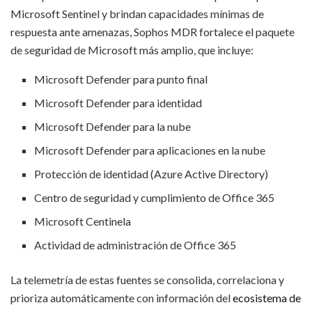
Microsoft Sentinel y brindan capacidades mínimas de
respuesta ante amenazas, Sophos MDR fortalece el paquete
de seguridad de Microsoft más amplio, que incluye:
Microsoft Defender para punto final
Microsoft Defender para identidad
Microsoft Defender para la nube
Microsoft Defender para aplicaciones en la nube
Protección de identidad (Azure Active Directory)
Centro de seguridad y cumplimiento de Office 365
Microsoft Centinela
Actividad de administración de Office 365
La telemetría de estas fuentes se consolida, correlaciona y
prioriza automáticamente con información del
ecosistema de