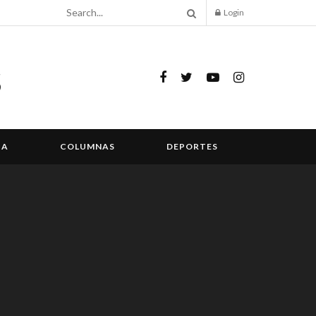
Login
IA
COLUMNAS
DEPORTES