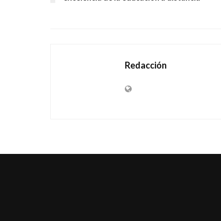
Redacción