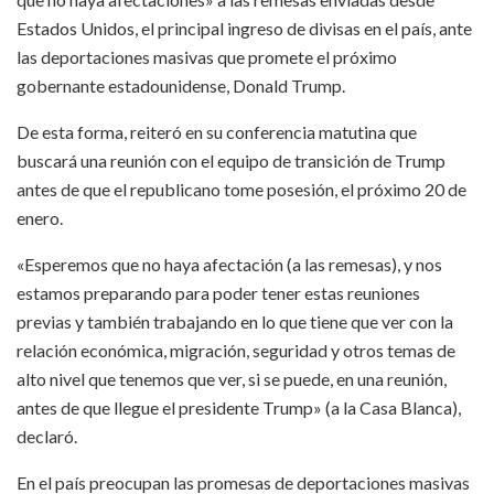
Estados Unidos, el principal ingreso de divisas en el país, ante
las deportaciones masivas que promete el próximo
gobernante estadounidense, Donald Trump.
De esta forma, reiteró en su conferencia matutina que
buscará una reunión con el equipo de transición de Trump
antes de que el republicano tome posesión, el próximo 20 de
enero.
«Esperemos que no haya afectación (a las remesas), y nos
estamos preparando para poder tener estas reuniones
previas y también trabajando en lo que tiene que ver con la
relación económica, migración, seguridad y otros temas de
alto nivel que tenemos que ver, si se puede, en una reunión,
antes de que llegue el presidente Trump» (a la Casa Blanca),
declaró.
En el país preocupan las promesas de deportaciones masivas