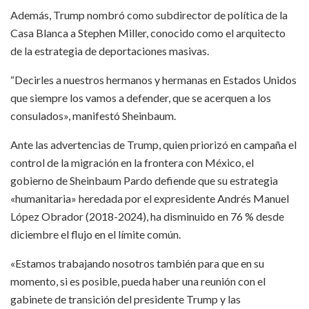
Además, Trump nombró como subdirector de política de la
Casa Blanca a Stephen Miller, conocido como el arquitecto
de la estrategia de deportaciones masivas.
“Decirles a nuestros hermanos y hermanas en Estados Unidos
que siempre los vamos a defender, que se acerquen a los
consulados», manifestó Sheinbaum.
Ante las advertencias de Trump, quien priorizó en campaña el
control de la migración en la frontera con México, el
gobierno de Sheinbaum Pardo defiende que su estrategia
«humanitaria» heredada por el expresidente Andrés Manuel
López Obrador (2018-2024), ha disminuido en 76 % desde
diciembre el flujo en el límite común.
«Estamos trabajando nosotros también para que en su
momento, si es posible, pueda haber una reunión con el
gabinete de transición del presidente Trump y las