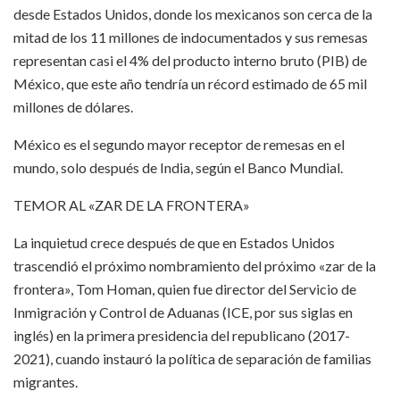
desde Estados Unidos, donde los mexicanos son cerca de la
mitad de los 11 millones de indocumentados y sus remesas
representan casi el 4% del producto interno bruto (PIB) de
México, que este año tendría un récord estimado de 65 mil
millones de dólares.
México es el segundo mayor receptor de remesas en el
mundo, solo después de India, según el Banco Mundial.
TEMOR AL «ZAR DE LA FRONTERA»
La inquietud crece después de que en Estados Unidos
trascendió el próximo nombramiento del próximo «zar de la
frontera», Tom Homan, quien fue director del Servicio de
Inmigración y Control de Aduanas (ICE, por sus siglas en
inglés) en la primera presidencia del republicano (2017-
2021), cuando instauró la política de separación de familias
migrantes.