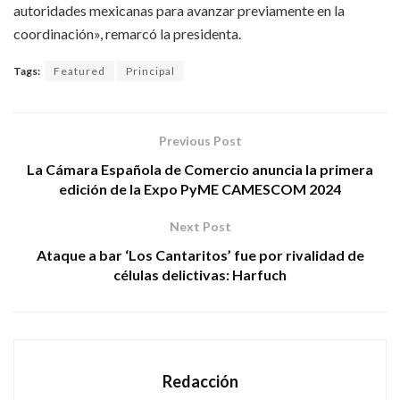
autoridades mexicanas para avanzar previamente en la
coordinación», remarcó la presidenta.
Tags:
Featured
Principal
Previous Post
La Cámara Española de Comercio anuncia la primera
edición de la Expo PyME CAMESCOM 2024
Next Post
Ataque a bar ‘Los Cantaritos’ fue por rivalidad de
células delictivas: Harfuch
Redacción