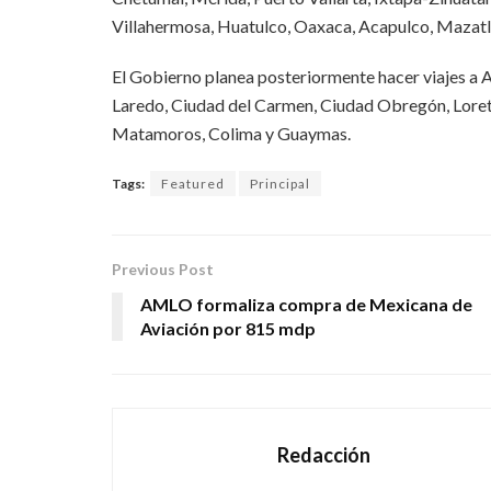
Villahermosa, Huatulco, Oaxaca, Acapulco, Mazatlá
El Gobierno planea posteriormente hacer viajes a 
Laredo, Ciudad del Carmen, Ciudad Obregón, Loret
Matamoros, Colima y Guaymas.
Tags:
Featured
Principal
Previous Post
AMLO formaliza compra de Mexicana de
Aviación por 815 mdp
Redacción