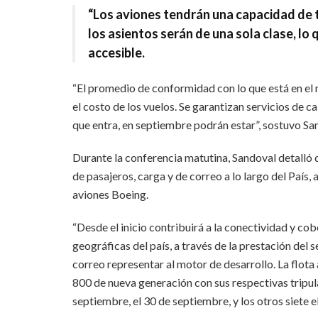
“Los aviones tendrán una capacidad de t
los asientos serán de una sola clase, lo 
accesible.
“El promedio de conformidad con lo que está en el
el costo de los vuelos. Se garantizan servicios de ca
que entra, en septiembre podrán estar”, sostuvo Sa
Durante la conferencia matutina, Sandoval detalló 
de pasajeros, carga y de correo a lo largo del País,
aviones Boeing.
“Desde el inicio contribuirá a la conectividad y cob
geográficas del país, a través de la prestación del 
correo representar al motor de desarrollo. La flot
800 de nueva generación con sus respectivas tripul
septiembre, el 30 de septiembre, y los otros siete e