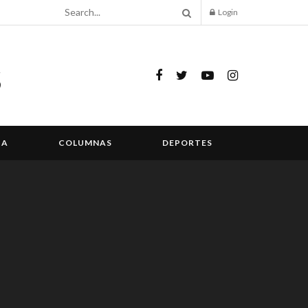
Login
IA
COLUMNAS
DEPORTES