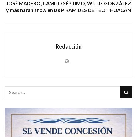
JOSÉ MADERO, CAMILO SÉPTIMO, WILLIE GONZÁLEZ
y más harán show en las PIRÁMIDES DE TEOTIHUACÁN
Redacción