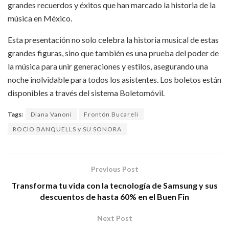
grandes recuerdos y éxitos que han marcado la historia de la
música en México.
Esta presentación no solo celebra la historia musical de estas
grandes figuras, sino que también es una prueba del poder de
la música para unir generaciones y estilos, asegurando una
noche inolvidable para todos los asistentes. Los boletos están
disponibles a través del sistema Boletomóvil.
Tags:
Diana Vanoni
Frontón Bucareli
ROCIO BANQUELLS y SU SONORA
Previous Post
Transforma tu vida con la tecnología de Samsung y sus
descuentos de hasta 60% en el Buen Fin
Next Post