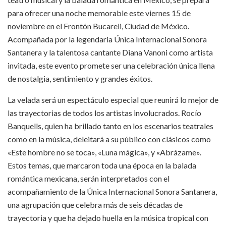
para ofrecer una noche memorable este viernes 15 de
noviembre en el Frontón Bucareli, Ciudad de México.
Acompañada por la legendaria Única Internacional Sonora
Santanera y la talentosa cantante Diana Vanoni como artista
invitada, este evento promete ser una celebración única llena
de nostalgia, sentimiento y grandes éxitos.
La velada será un espectáculo especial que reunirá lo mejor de
las trayectorias de todos los artistas involucrados. Rocío
Banquells, quien ha brillado tanto en los escenarios teatrales
como en la música, deleitará a su público con clásicos como
«Este hombre no se toca», «Luna mágica», y «Abrázame».
Estos temas, que marcaron toda una época en la balada
romántica mexicana, serán interpretados con el
acompañamiento de la Única Internacional Sonora Santanera,
una agrupación que celebra más de seis décadas de
trayectoria y que ha dejado huella en la música tropical con