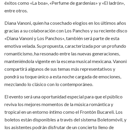
éxitos como «La boa», «Perfume de gardenias» y «El ladrón»,
entre otros.
Diana Vanoni, quien ha cosechado elogios en los últimos años
gracias a su colaboración con Los Panchos y su reciente disco
«Diana Vanoni y Los Panchos», también será parte de esta
emotiva velada. Su propuesta, caracterizada por un profundo
romanticismo, ha resonado entre las nuevas generaciones,
manteniéndola vigente en la escena musical mexicana. Vanoni
compartirá algunos de sus temas más representativos y
pondrá su toque único a esta noche cargada de emociones,
mezclando lo clásico con lo contemporáneo.
El evento será una oportunidad especial para que el público
reviva los mejores momentos de la música romántica y
tropical en un entorno íntimo como el Frontón Bucareli. Los
boletos están disponibles a través del sistema Boletomóvil, y
los asistentes podrán disfrutar de un concierto lleno de