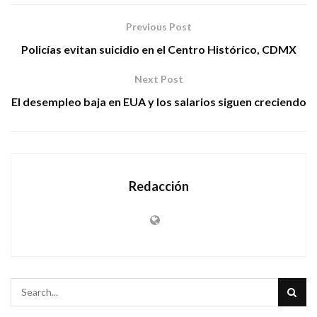
Previous Post
Policías evitan suicidio en el Centro Histórico, CDMX
Next Post
El desempleo baja en EUA y los salarios siguen creciendo
Redacción