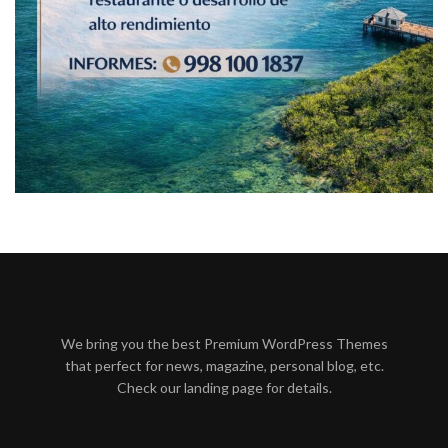
We bring you the best Premium WordPress Themes
that perfect for news, magazine, personal blog, etc.
Check our landing page for details.