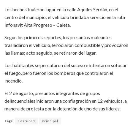
Los hechos tuvieron lugar en la calle Aquiles Serdán, en el
centro del municipio; el vehículo brindaba servicio en la ruta
Infonavit Alta Progreso – Caleta.
Según los primeros reportes, los presuntos maleantes
trasladaron el vehículo, le rociaron combustible y provocaron
las llamas; acto seguido, se retiraron del lugar.
Los habitantes se percataron del suceso e intentaron sofocar
el fuego, pero fueron los bomberos que controlaron el
incendio.
El 2 de agosto, presuntos integrantes de grupos
delincuenciales iniciaron una conflagración en 12 vehículos, a
manera de protesta por la detención de uno de sus líderes.
Tags:
Featured
Principal