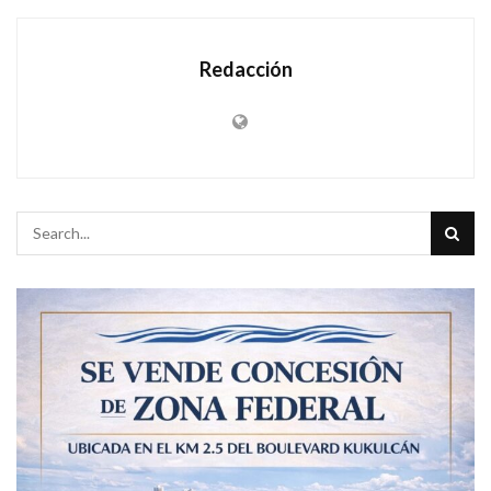
Redacción