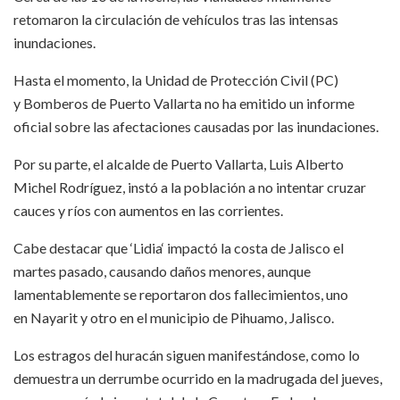
retomaron la circulación de vehículos tras las intensas
inundaciones.
Hasta el momento, la Unidad de Protección Civil (PC)
y Bomberos de Puerto Vallarta no ha emitido un informe
oficial sobre las afectaciones causadas por las inundaciones.
Por su parte, el alcalde de Puerto Vallarta, Luis Alberto
Michel Rodríguez, instó a la población a no intentar cruzar
cauces y ríos con aumentos en las corrientes.
Cabe destacar que ‘Lidia‘ impactó la costa de Jalisco el
martes pasado, causando daños menores, aunque
lamentablemente se reportaron dos fallecimientos, uno
en Nayarit y otro en el municipio de Pihuamo, Jalisco.
Los estragos del huracán siguen manifestándose, como lo
demuestra un derrumbe ocurrido en la madrugada del jueves,