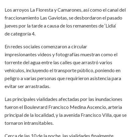
Los arroyos La Floresta y Camarones, así como el canal del
fraccionamiento Las Gaviotas, se desbordaron el pasado
jueves por la tarde a causa de los remanentes de ‘Lidia‘
de categoría 4.
En redes sociales comenzaron a circular
impresionantes videos y fotografías muestran como el
torrente del agua entre las calles que arrastró varios
vehículos, incluyendo el transporte público, poniendo en
peligro a varias personas que requirieron asistencia para
evitar ser arrastradas.
Las principales vialidades afectadas por las inundaciones
fueron el Boulevrard Francisco Medina Ascencio, arteria
principal de la localidad, y la avenida Francisco Villa, que se
tornaron intransitables.
Cerca de las 10 de la noche, las vialidades finalmente