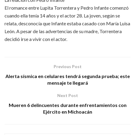
El romance entre Lupita Torrentera y Pedro Infante comenzó
cuando ella tenía 14 años y el actor 28. La joven, según se
relata, desconocía que Infante estaba casado con María Luisa
León. A pesar de las advertencias de su madre, Torrentera
decidió irse a vivir con el actor.
Previous Post
Alerta sísmica en celulares tendrá segunda prueba; este
mensaje te llegará
Next Post
Mueren 6 delincuentes durante enfrentamientos con
Ejército en Michoacán