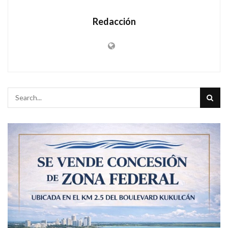
Redacción