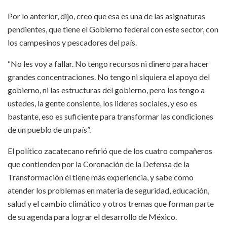
Por lo anterior, dijo, creo que esa es una de las asignaturas
pendientes, que tiene el Gobierno federal con este sector, con
los campesinos y pescadores del país.
“No les voy a fallar. No tengo recursos ni dinero para hacer
grandes concentraciones. No tengo ni siquiera el apoyo del
gobierno, ni las estructuras del gobierno, pero los tengo a
ustedes, la gente consiente, los lideres sociales, y eso es
bastante, eso es suficiente para transformar las condiciones
de un pueblo de un país”.
El político zacatecano refirió que de los cuatro compañeros
que contienden por la Coronación de la Defensa de la
Transformación él tiene más experiencia, y sabe como
atender los problemas en materia de seguridad, educación,
salud y el cambio climático y otros tremas que forman parte
de su agenda para lograr el desarrollo de México.