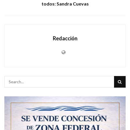
todos: Sandra Cuevas
Redacción