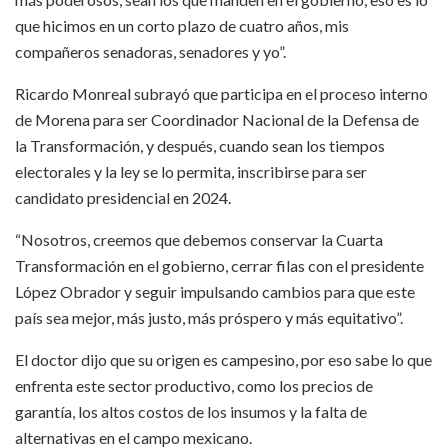
que hicimos en un corto plazo de cuatro años, mis
compañeros senadoras, senadores y yo”.
Ricardo Monreal subrayó que participa en el proceso interno
de Morena para ser Coordinador Nacional de la Defensa de
la Transformación, y después, cuando sean los tiempos
electorales y la ley se lo permita, inscribirse para ser
candidato presidencial en 2024.
“Nosotros, creemos que debemos conservar la Cuarta
Transformación en el gobierno, cerrar filas con el presidente
López Obrador y seguir impulsando cambios para que este
país sea mejor, más justo, más próspero y más equitativo”.
El doctor dijo que su origen es campesino, por eso sabe lo que
enfrenta este sector productivo, como los precios de
garantía, los altos costos de los insumos y la falta de
alternativas en el campo mexicano.