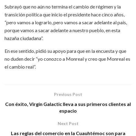
Subrayó que no aún no termina el cambio de régimen y la
transición política que inicio el presidente hace cinco años,
“pero vamos a lograrlo, pero vamos a sacar adelante al país,
porque vamos a sacar adelante a nuestro pueblo, en esta
hazaña ciudadana”.
En ese sentido, pidió su apoyo para que en la encuesta y que
no duden decir “yo conozco a Monreal y creo que Monreal es
el cambio real”.
Previous Post
Con éxito, Virgin Galactic lleva a sus primeros clientes al
espacio
Next Post
Las reglas del comercio en la Cuauhtémoc son para