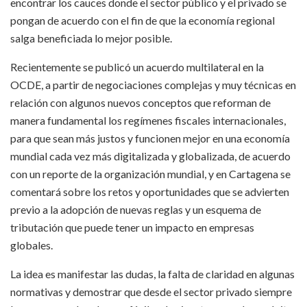
encontrar los cauces donde el sector público y el privado se
pongan de acuerdo con el fin de que la economía regional
salga beneficiada lo mejor posible.
Recientemente se publicó un acuerdo multilateral en la
OCDE, a partir de negociaciones complejas y muy técnicas en
relación con algunos nuevos conceptos que reforman de
manera fundamental los regímenes fiscales internacionales,
para que sean más justos y funcionen mejor en una economía
mundial cada vez más digitalizada y globalizada, de acuerdo
con un reporte de la organización mundial, y en Cartagena se
comentará sobre los retos y oportunidades que se advierten
previo a la adopción de nuevas reglas y un esquema de
tributación que puede tener un impacto en empresas
globales.
La idea es manifestar las dudas, la falta de claridad en algunas
normativas y demostrar que desde el sector privado siempre