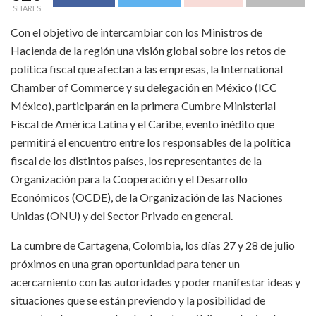
SHARES
Con el objetivo de intercambiar con los Ministros de
Hacienda de la región una visión global sobre los retos de
política fiscal que afectan a las empresas, la International
Chamber of Commerce y su delegación en México (ICC
México), participarán en la primera Cumbre Ministerial
Fiscal de América Latina y el Caribe, evento inédito que
permitirá el encuentro entre los responsables de la política
fiscal de los distintos países, los representantes de la
Organización para la Cooperación y el Desarrollo
Económicos (OCDE), de la Organización de las Naciones
Unidas (ONU) y del Sector Privado en general.
La cumbre de Cartagena, Colombia, los días 27 y 28 de julio
próximos en una gran oportunidad para tener un
acercamiento con las autoridades y poder manifestar ideas y
situaciones que se están previendo y la posibilidad de