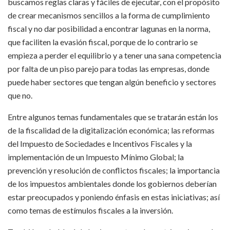
buscamos reglas claras y fáciles de ejecutar, con el propósito
de crear mecanismos sencillos a la forma de cumplimiento
fiscal y no dar posibilidad a encontrar lagunas en la norma,
que faciliten la evasión fiscal, porque de lo contrario se
empieza a perder el equilibrio y a tener una sana competencia
por falta de un piso parejo para todas las empresas, donde
puede haber sectores que tengan algún beneficio y sectores
que no.
Entre algunos temas fundamentales que se tratarán están los
de la fiscalidad de la digitalización económica; las reformas
del Impuesto de Sociedades e Incentivos Fiscales y la
implementación de un Impuesto Mínimo Global; la
prevención y resolución de conflictos fiscales; la importancia
de los impuestos ambientales donde los gobiernos deberían
estar preocupados y poniendo énfasis en estas iniciativas; así
como temas de estímulos fiscales a la inversión.