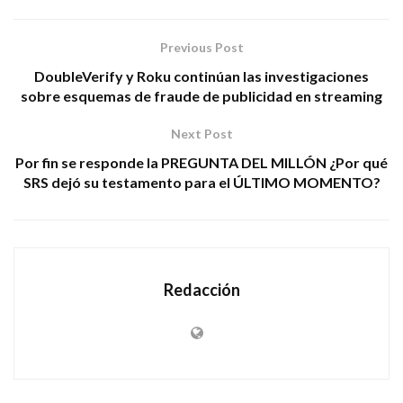
Previous Post
DoubleVerify y Roku continúan las investigaciones
sobre esquemas de fraude de publicidad en streaming
Next Post
Por fin se responde la PREGUNTA DEL MILLÓN ¿Por qué
SRS dejó su testamento para el ÚLTIMO MOMENTO?
Redacción