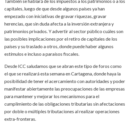
También se hablará de los impuestos a los patrimonios o a los
capitales, luego de que desde algunos países ya han
empezado con iniciativas de gravar riquezas, gravar
herencias, que sin duda afecta a la inversión extranjera y
patrimonios privados. Y advertir al sector público cuáles son
las posibles implicaciones por el retiro de capitales de los
países y su traslado a otros, donde puede haber algunos
estímulos e incluso a paraísos fiscales.
Desde ICC saludamos que se abran este tipo de foros como
el que se realizará esta semana en Cartagena, donde haya la
posibilidad de tener el acercamiento con autoridades y poder
manifestar abiertamente las preocupaciones de las empresas
para mantener y mejorar los mecanismos para el
cumplimiento de las obligaciones tributarias sin afectaciones
por doble o múltiples tributaciones al realizar operaciones
extra-fronteras.