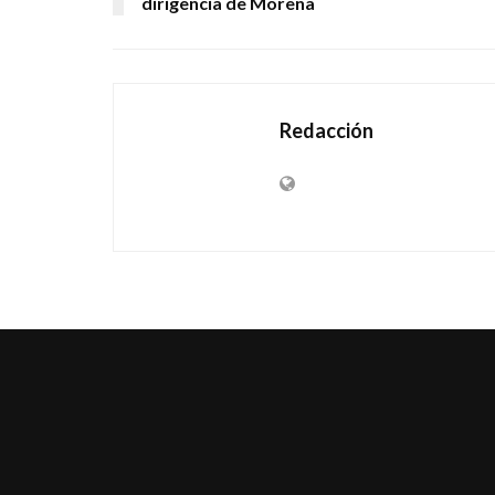
dirigencia de Morena
Redacción