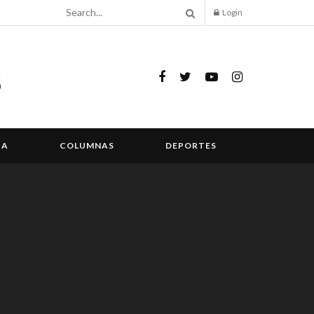
Login
IA
COLUMNAS
DEPORTES