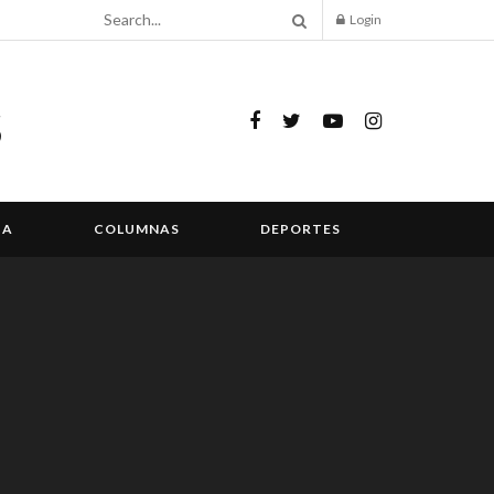
Login
IA
COLUMNAS
DEPORTES