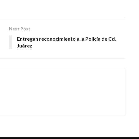
Next Post
Entregan reconocimiento a la Policía de Cd.
Juárez