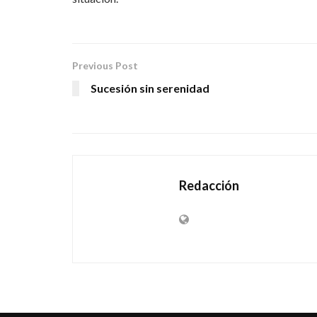
Previous Post
Sucesión sin serenidad
Redacción