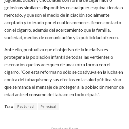
golosinas similares disponibles en cualquier esquina, tienda o
mercado, y que son el medio de iniciación socialmente
aceptado y tolerado por el cual los menores tienen contacto
con el cigarro, además del acercamiento que la familia,
sociedad, medios de comunicación y la publicidad ofrecen.
Ante ello, puntualiza que el objetivo de la iniciativa es
proteger a la población infantil de todas las vertientes o
escenarios que los acerquen de una u otra forma con el
cigarro. “Con esta reforma no sólo se coadyuva en la lucha en
contra del tabaquismo y sus efectos en la salud pública, sino
que se manda el mensaje de proteger a la población menor de
edad ante el consumo del tabaco en todo el país”.
Tags:
Featured
Principal
Previous Post