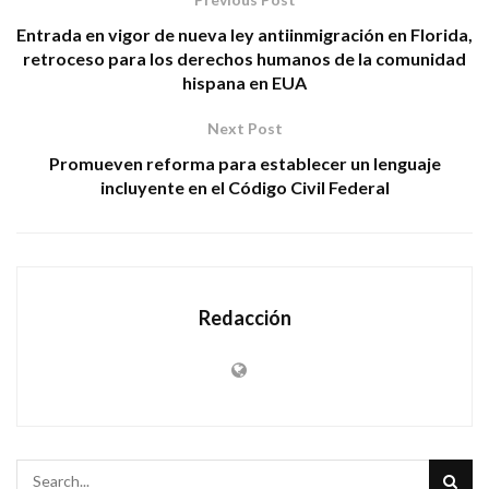
Entrada en vigor de nueva ley antiinmigración en Florida,
retroceso para los derechos humanos de la comunidad
hispana en EUA
Next Post
Promueven reforma para establecer un lenguaje
incluyente en el Código Civil Federal
Redacción