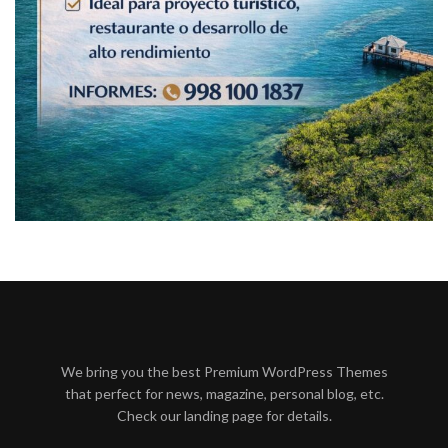
We bring you the best Premium WordPress Themes
that perfect for news, magazine, personal blog, etc.
Check our landing page for details.