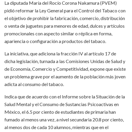
La diputada María del Rocío Corona Nakamura (PVEM)
pidió reformar la Ley General para el Control del Tabaco con
el objetivo de prohibir la fabricación, comercio, distribución
o venta de juguetes para menores de edad, dulces y artículos
promocionales con aspecto similar o réplica en forma,
apariencia o configuración a productos del tabaco.
La iniciativa, que adiciona la fracción IV al artículo 17 de
dicha legislación, turnada a las Comisiones Unidas de Salud y
de Economía, Comercio y Competitividad, expone que existe
un problema grave por el aumento de la población más joven
adicta al consumo del tabaco.
Indica que de acuerdo con el Informe sobre la Situación de la
Salud Mental y el Consumo de Sustancias Psicoactivas en
México, el 6.5 por ciento de estudiantes de primaria han
fumado al menos una vez, a nivel secundaria 20.8 por ciento,
al menos dos de cada 10 alumnos, mientras que en el