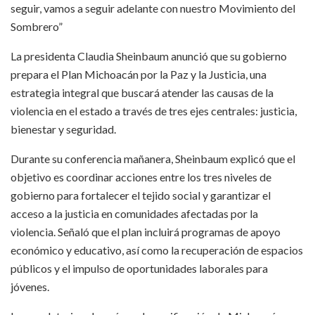
seguir, vamos a seguir adelante con nuestro Movimiento del
Sombrero”
La presidenta Claudia Sheinbaum anunció que su gobierno
prepara el Plan Michoacán por la Paz y la Justicia, una
estrategia integral que buscará atender las causas de la
violencia en el estado a través de tres ejes centrales: justicia,
bienestar y seguridad.
Durante su conferencia mañanera, Sheinbaum explicó que el
objetivo es coordinar acciones entre los tres niveles de
gobierno para fortalecer el tejido social y garantizar el
acceso a la justicia en comunidades afectadas por la
violencia. Señaló que el plan incluirá programas de apoyo
económico y educativo, así como la recuperación de espacios
públicos y el impulso de oportunidades laborales para
jóvenes.