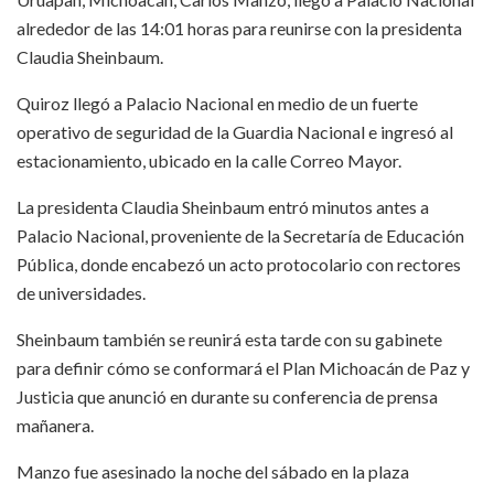
alrededor de las 14:01 horas para reunirse con la presidenta
Claudia Sheinbaum.
Quiroz llegó a Palacio Nacional en medio de un fuerte
operativo de seguridad de la Guardia Nacional e ingresó al
estacionamiento, ubicado en la calle Correo Mayor.
La presidenta Claudia Sheinbaum entró minutos antes a
Palacio Nacional, proveniente de la Secretaría de Educación
Pública, donde encabezó un acto protocolario con rectores
de universidades.
Sheinbaum también se reunirá esta tarde con su gabinete
para definir cómo se conformará el Plan Michoacán de Paz y
Justicia que anunció en durante su conferencia de prensa
mañanera.
Manzo fue asesinado la noche del sábado en la plaza