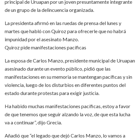
principal de Uruapan por un joven presuntamente integrante
de un grupo de la delincuencia organizada.
La presidenta afirmó en las ruedas de prensa del lunes y
martes que habló con Quiroz para ofrecerle que no habrá
impunidad por el asesinato Manzo.
Quiroz pide manifestaciones pacíficas
La esposa de Carlos Manzo, presidente municipal de Uruapan
asesinado durante un evento público, pidió que las
manifestaciones en su memoria se mantengan pacíficas y sin
violencia, luego de los disturbios en diferentes puntos del
estado durante protestas para exigir justicia.
Ha habido muchas manifestaciones pacíficas, estoy a favor
de que tenemos que seguir alzando la voz, de que esta lucha
va a continuar”, dijo Grecia.
Añadió que “el legado que dejó Carlos Manzo, lo vamos a