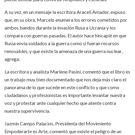
A su vez, en un mensaje la escritora Araceli Amador, expuso
que, en su obra, Marcelo enumera los errores cometidos por
ambos bandos durante la invasión Rusa a Ucrania y los
compara con guerras pasadas. El autor hace hincapié en que
Rusia envía soldados a la guerra como si fueran recursos
renovables, y que existe la amenaza de una guerra nuclear,
agrega.
La escritora y analista Marlene Pasini, comentó que el libro es
un trabajo muy bien documentado que nos deja más claro el
panorama de lo que sucede en este conflicto y que como
ciudadanos y profesionistas es importante levantar nuestra
voz y protestar ante cualquier hecho que atente contra
nuestra supervivencia.
Jazmín Campo Palacios, Presidenta del Movimiento
Empoderarte es Arte, comentó que existe el peligro de un