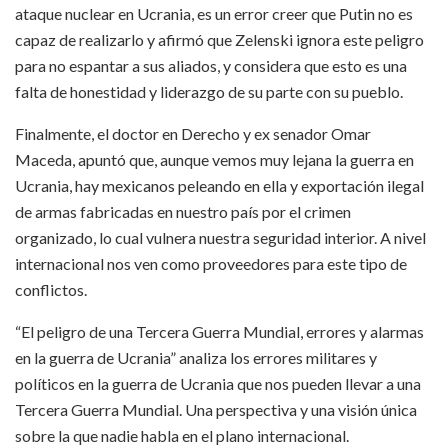
ataque nuclear en Ucrania, es un error creer que Putin no es
capaz de realizarlo y afirmó que Zelenski ignora este peligro
para no espantar a sus aliados, y considera que esto es una
falta de honestidad y liderazgo de su parte con su pueblo.
Finalmente, el doctor en Derecho y ex senador Omar
Maceda, apuntó que, aunque vemos muy lejana la guerra en
Ucrania, hay mexicanos peleando en ella y exportación ilegal
de armas fabricadas en nuestro país por el crimen
organizado, lo cual vulnera nuestra seguridad interior. A nivel
internacional nos ven como proveedores para este tipo de
conflictos.
“El peligro de una Tercera Guerra Mundial, errores y alarmas
en la guerra de Ucrania” analiza los errores militares y
políticos en la guerra de Ucrania que nos pueden llevar a una
Tercera Guerra Mundial. Una perspectiva y una visión única
sobre la que nadie habla en el plano internacional.