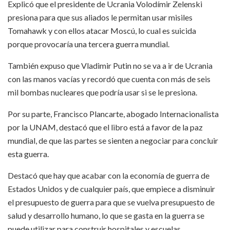
Explicó que el presidente de Ucrania Volodímir Zelenski
presiona para que sus aliados le permitan usar misiles
Tomahawk y con ellos atacar Moscú, lo cual es suicida
porque provocaría una tercera guerra mundial.
También expuso que Vladimir Putin no se va a ir de Ucrania
con las manos vacías y recordó que cuenta con más de seis
mil bombas nucleares que podría usar si se le presiona.
Por su parte, Francisco Plancarte, abogado Internacionalista
por la UNAM, destacó que el libro está a favor de la paz
mundial, de que las partes se sienten a negociar para concluir
esta guerra.
Destacó que hay que acabar con la economía de guerra de
Estados Unidos y de cualquier país, que empiece a disminuir
el presupuesto de guerra para que se vuelva presupuesto de
salud y desarrollo humano, lo que se gasta en la guerra se
puede utilizar para construir hospitales y escuelas.