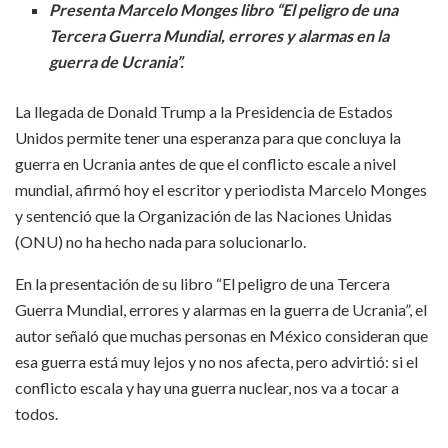
Presenta Marcelo Monges libro “El peligro de una
Tercera Guerra Mundial, errores y alarmas en la
guerra de Ucrania”.
La llegada de Donald Trump a la Presidencia de Estados
Unidos permite tener una esperanza para que concluya la
guerra en Ucrania antes de que el conflicto escale a nivel
mundial, afirmó hoy el escritor y periodista Marcelo Monges
y sentenció que la Organización de las Naciones Unidas
(ONU) no ha hecho nada para solucionarlo.
En la presentación de su libro “El peligro de una Tercera
Guerra Mundial, errores y alarmas en la guerra de Ucrania”, el
autor señaló que muchas personas en México consideran que
esa guerra está muy lejos y no nos afecta, pero advirtió: si el
conflicto escala y hay una guerra nuclear, nos va a tocar a
todos.