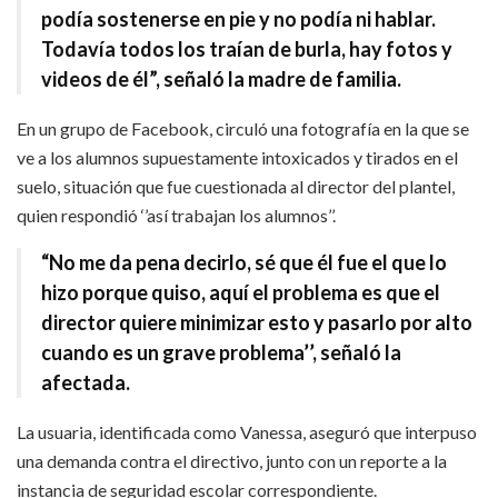
podía sostenerse en pie y no podía ni hablar.
Todavía todos los traían de burla, hay fotos y
videos de él”, señaló la madre de familia.
En un grupo de Facebook, circuló una fotografía en la que se
ve a los alumnos supuestamente intoxicados y tirados en el
suelo, situación que fue cuestionada al director del plantel,
quien respondió ‘’así trabajan los alumnos’’.
“No me da pena decirlo, sé que él fue el que lo
hizo porque quiso, aquí el problema es que el
director quiere minimizar esto y pasarlo por alto
cuando es un grave problema’’, señaló la
afectada.
La usuaria, identificada como Vanessa, aseguró que interpuso
una demanda contra el directivo, junto con un reporte a la
instancia de seguridad escolar correspondiente.