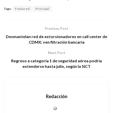
Tags:
Featured
Principal
Previous Post
Desmantelan red de extorsionadores en call center de
CDMX; ven filtración bancaria
Next Post
Regreso a categoría 1 de seguridad aérea podría
extenderse hasta julio, según la SICT
Redacción