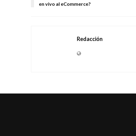
en vivo al eCommerce?
Redacción