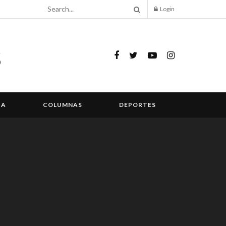
Login
IA
COLUMNAS
DEPORTES