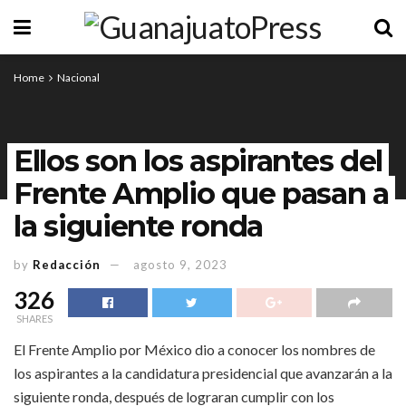
Home
Nacional
Ellos son los aspirantes del
Frente Amplio que pasan a
la siguiente ronda
by
Redacción
agosto 9, 2023
326
SHARES
El Frente Amplio por México dio a conocer los nombres de
los aspirantes a la candidatura presidencial que avanzarán a la
siguiente ronda, después de lograran cumplir con los