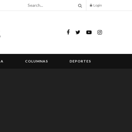
Login
IA
COLUMNAS
DEPORTES