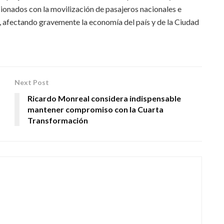
ionados con la movilización de pasajeros nacionales e
l, afectando gravemente la economía del país y de la Ciudad
Next Post
Ricardo Monreal considera indispensable
mantener compromiso con la Cuarta
Transformación