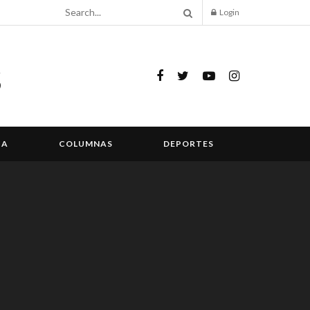
Login
IA
COLUMNAS
DEPORTES