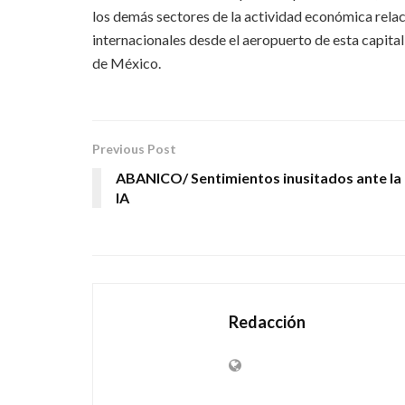
los demás sectores de la actividad económica relac
internacionales desde el aeropuerto de esta capita
de México.
Previous Post
ABANICO/ Sentimientos inusitados ante la
IA
Redacción