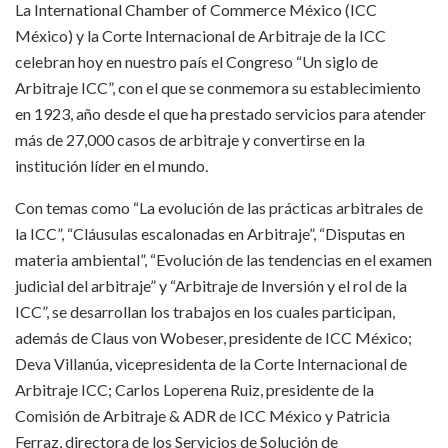
La International Chamber of Commerce México (ICC
México) y la Corte Internacional de Arbitraje de la ICC
celebran hoy en nuestro país el Congreso “Un siglo de
Arbitraje ICC”, con el que se conmemora su establecimiento
en 1923, año desde el que ha prestado servicios para atender
más de 27,000 casos de arbitraje y convertirse en la
institución líder en el mundo.
Con temas como “La evolución de las prácticas arbitrales de
la ICC”, “Cláusulas escalonadas en Arbitraje”, “Disputas en
materia ambiental”, “Evolución de las tendencias en el examen
judicial del arbitraje” y “Arbitraje de Inversión y el rol de la
ICC”, se desarrollan los trabajos en los cuales participan,
además de Claus von Wobeser, presidente de ICC México;
Deva Villanúa, vicepresidenta de la Corte Internacional de
Arbitraje ICC; Carlos Loperena Ruiz, presidente de la
Comisión de Arbitraje & ADR de ICC México y Patricia
Ferraz, directora de los Servicios de Solución de