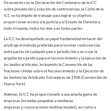
De acuerdo con la Declaración del Centenario de la ICC
sobre prevención y solución de controversias, la Corte de la
ICC no ha dejado de trabajar para lograr su objetivo:
proporcionar acceso a la justicia y al Estado de Derecho a
todo el mundo, todos los días y en todas partes.
La ICC ha desempeñado un papel fundamental en hacer del
arbitraje el método preferido para resolver controversias
entre partes de cualquier país o jurisdicción y en crear la
arquitectura jurídica para el reconocimiento y la ejecución de
los laudos arbitrales, incluyendo la Convención de las
Naciones Unidas sobre el Reconocimiento y la Ejecución de
las Sentencias Arbitrales Extranjeras de 1958 (Convención de
Nueva York).
Además, la ICC ha proporcionado a una amplia gama de
empresas (incluidas pequeñas y medianas
empresas y corporaciones multinacionales), así como a