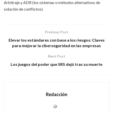
Arbitraje y ADR (los sistemas o métodos alternativos de
solución de conflictos).
Previous Post
Elevar los estándares con base a los riesgos: Claves
para mejorar la ciberseguridad en las empresas
Next Post
Los juegos del poder que SRS dejó tras su muerte
Redacción