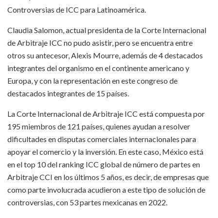
Controversias de ICC para Latinoamérica.
Claudia Salomon, actual presidenta de la Corte Internacional
de Arbitraje ICC no pudo asistir, pero se encuentra entre
otros su antecesor, Alexis Mourre, además de 4 destacados
integrantes del organismo en el continente americano y
Europa, y con la representación en este congreso de
destacados integrantes de 15 países.
La Corte Internacional de Arbitraje ICC está compuesta por
195 miembros de 121 países, quienes ayudan a resolver
dificultades en disputas comerciales internacionales para
apoyar el comercio y la inversión. En este caso, México está
en el top 10 del ranking ICC global de número de partes en
Arbitraje CCI en los últimos 5 años, es decir, de empresas que
como parte involucrada acudieron a este tipo de solución de
controversias, con 53 partes mexicanas en 2022.