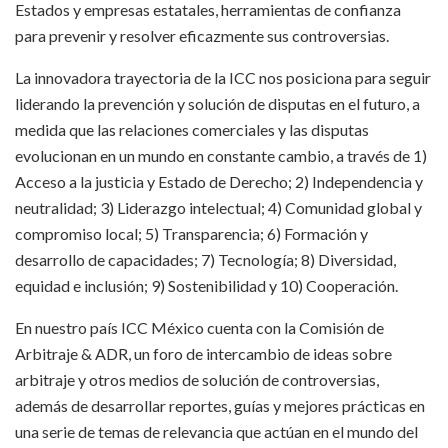
Estados y empresas estatales, herramientas de confianza
para prevenir y resolver eficazmente sus controversias.
La innovadora trayectoria de la ICC nos posiciona para seguir
liderando la prevención y solución de disputas en el futuro, a
medida que las relaciones comerciales y las disputas
evolucionan en un mundo en constante cambio, a través de 1)
Acceso a la justicia y Estado de Derecho; 2) Independencia y
neutralidad; 3) Liderazgo intelectual; 4) Comunidad global y
compromiso local; 5) Transparencia; 6) Formación y
desarrollo de capacidades; 7) Tecnología; 8) Diversidad,
equidad e inclusión; 9) Sostenibilidad y 10) Cooperación.
En nuestro país ICC México cuenta con la Comisión de
Arbitraje & ADR, un foro de intercambio de ideas sobre
arbitraje y otros medios de solución de controversias,
además de desarrollar reportes, guías y mejores prácticas en
una serie de temas de relevancia que actúan en el mundo del