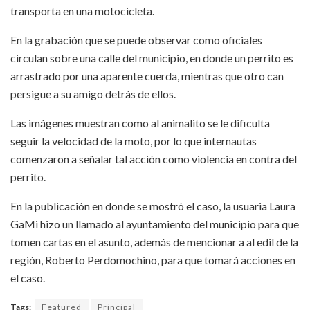
transporta en una motocicleta.
En la grabación que se puede observar como oficiales
circulan sobre una calle del municipio, en donde un perrito es
arrastrado por una aparente cuerda, mientras que otro can
persigue a su amigo detrás de ellos.
Las imágenes muestran como al animalito se le dificulta
seguir la velocidad de la moto, por lo que internautas
comenzaron a señalar tal acción como violencia en contra del
perrito.
En la publicación en donde se mostró el caso, la usuaria Laura
GaMi hizo un llamado al ayuntamiento del municipio para que
tomen cartas en el asunto, además de mencionar a al edil de la
región, Roberto Perdomochino, para que tomará acciones en
el caso.
Tags:
Featured
Principal