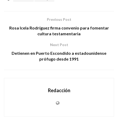
Previous Post
Rosa Icela Rodríguez firma convenio para fomentar
cultura testamentaria
Next Post
Detienen en Puerto Escondido a estadounidense
prófugo desde 1991
Redacción