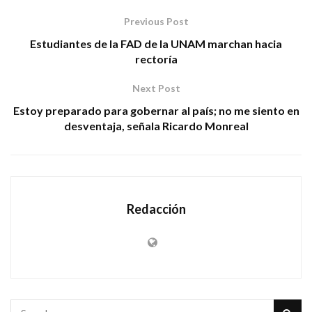
Previous Post
Estudiantes de la FAD de la UNAM marchan hacia
rectoría
Next Post
Estoy preparado para gobernar al país; no me siento en
desventaja, señala Ricardo Monreal
Redacción