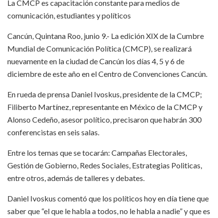
La CMCP es capacitación constante para medios de
comunicación, estudiantes y políticos
Cancún, Quintana Roo, junio 9.- La edición XIX de la Cumbre
Mundial de Comunicación Política (CMCP), se realizará
nuevamente en la ciudad de Cancún los días 4, 5 y 6 de
diciembre de este año en el Centro de Convenciones Cancún.
En rueda de prensa Daniel Ivoskus, presidente de la CMCP;
Filiberto Martínez, representante en México de la CMCP y
Alonso Cedeño, asesor político, precisaron que habrán 300
conferencistas en seis salas.
Entre los temas que se tocarán: Campañas Electorales,
Gestión de Gobierno, Redes Sociales, Estrategias Politicas,
entre otros, además de talleres y debates.
Daniel Ivoskus comentó que los políticos hoy en día tiene que
saber que “el que le habla a todos, no le habla a nadie” y que es