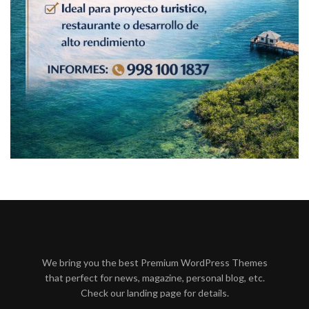
We bring you the best Premium WordPress Themes
that perfect for news, magazine, personal blog, etc.
Check our landing page for details.