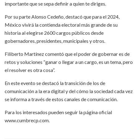
importante que se sepa definir a quien te diriges.
Por su parte Alonso Cedeño, destacó que para el 2024,
México vivirá la contienda electoral más grande de su
historia al elegirse 2600 cargos públicos desde
gobernadores, presidentes, municipales y otros.
Filiberto Martínez comentó que el poder de gobernar es de
retos y soluciones “ganar o llegar a un cargo, es un tema, pero
el resolver es otra cosa”.
En este evento se destacó la transición de los de
comunicación a la era digital y del cómo la sociedad cada vez
se informa a través de estos canales de comunicación.
Para los interesados pueden seguir la página oficial
www.cumbrecp.com.