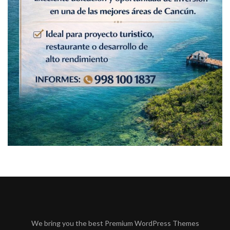
We bring you the best Premium WordPress Themes