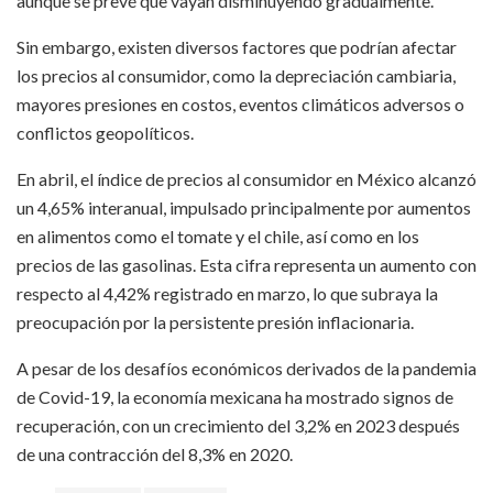
aunque se prevé que vayan disminuyendo gradualmente.
Sin embargo, existen diversos factores que podrían afectar
los precios al consumidor, como la depreciación cambiaria,
mayores presiones en costos, eventos climáticos adversos o
conflictos geopolíticos.
En abril, el índice de precios al consumidor en México alcanzó
un 4,65% interanual, impulsado principalmente por aumentos
en alimentos como el tomate y el chile, así como en los
precios de las gasolinas. Esta cifra representa un aumento con
respecto al 4,42% registrado en marzo, lo que subraya la
preocupación por la persistente presión inflacionaria.
A pesar de los desafíos económicos derivados de la pandemia
de Covid-19, la economía mexicana ha mostrado signos de
recuperación, con un crecimiento del 3,2% en 2023 después
de una contracción del 8,3% en 2020.