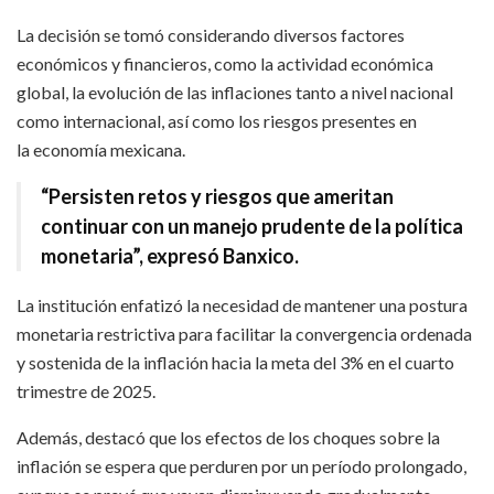
La decisión se tomó considerando diversos factores
económicos y financieros, como la actividad económica
global, la evolución de las inflaciones tanto a nivel nacional
como internacional, así como los riesgos presentes en
la economía mexicana.
“Persisten retos y riesgos que ameritan
continuar con un manejo prudente de la política
monetaria”, expresó Banxico.
La institución enfatizó la necesidad de mantener una postura
monetaria restrictiva para facilitar la convergencia ordenada
y sostenida de la inflación hacia la meta del 3% en el cuarto
trimestre de 2025.
Además, destacó que los efectos de los choques sobre la
inflación se espera que perduren por un período prolongado,