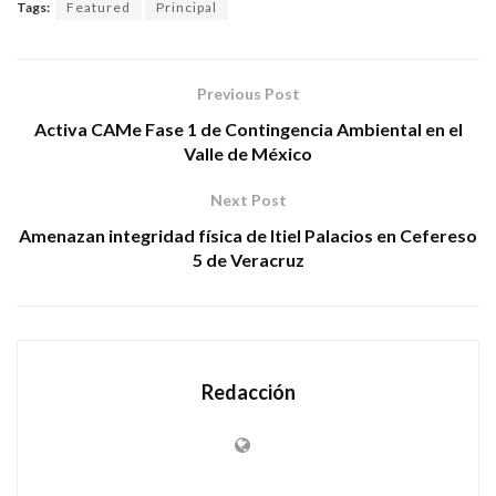
Tags:
Featured
Principal
Previous Post
Activa CAMe Fase 1 de Contingencia Ambiental en el
Valle de México
Next Post
Amenazan integridad física de Itiel Palacios en Cefereso
5 de Veracruz
Redacción