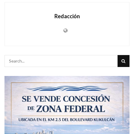
Redacción