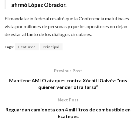
afirmó López Obrador.
El mandatario federal resaltó que la Conferencia matutina es
vista por millones de personas y que los opositores no dejan
de estar al tanto de los diálogos circulares.
Tags:
Featured
Principal
Previous Post
Mantiene AMLO ataques contra Xóchitl Galvéz: “nos
quieren vender otra farsa”
Next Post
Reguardan camioneta con 4 mil litros de combustible en
Ecatepec