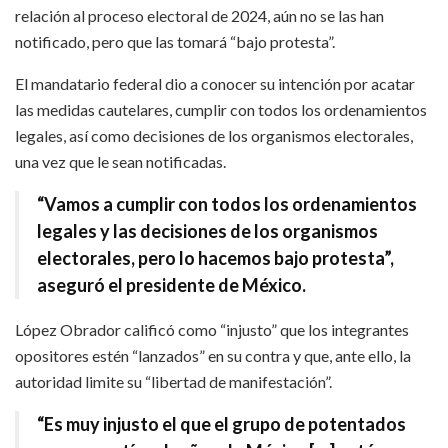
relación al proceso electoral de 2024, aún no se las han
notificado, pero que las tomará “bajo protesta”.
El mandatario federal dio a conocer su intención por acatar
las medidas cautelares, cumplir con todos los ordenamientos
legales, así como decisiones de los organismos electorales,
una vez que le sean notificadas.
“Vamos a cumplir con todos los ordenamientos
legales y las decisiones de los organismos
electorales, pero lo hacemos bajo protesta”,
aseguró el presidente de México.
López Obrador calificó como “injusto” que los integrantes
opositores estén “lanzados” en su contra y que, ante ello, la
autoridad limite su “libertad de manifestación”.
“Es muy injusto el que el grupo de potentados