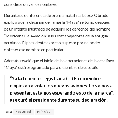
consideraron varios nombres.
Durante su conferencia de prensa matutina, López Obrador
explicó que la decisión de llamarla “Maya” se tomó después
de un intento frustrado de adquirir los derechos del nombre
“Mexicana De Aviación” a los extrabajadores de la antigua
aerolínea. El presidente expresó su pesar por no poder
obtener ese nombre en particular.
Además, reveló que el inicio de las operaciones de la aerolínea
“Maya” está programado para diciembre de este año.
“Ya la tenemos registrada (…) En diciembre
empiezan a volar los nuevos aviones. Lo vamos a
presentar, estamos esperando esto de la marca”,
aseguró el presidente durante su declaración.
Tags:
Featured
Principal