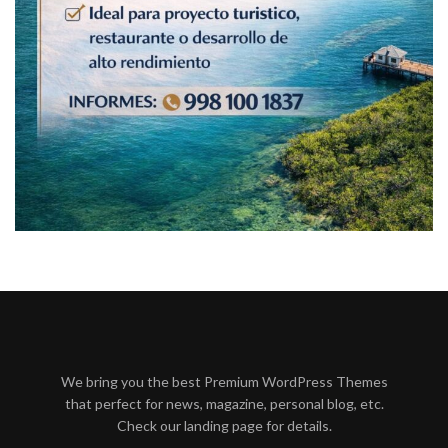
We bring you the best Premium WordPress Themes
that perfect for news, magazine, personal blog, etc.
Check our landing page for details.