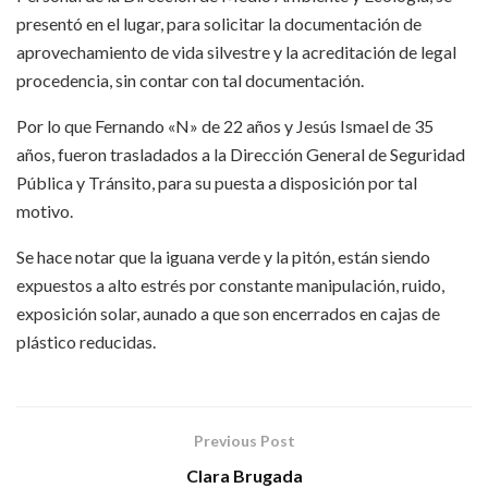
presentó en el lugar, para solicitar la documentación de
aprovechamiento de vida silvestre y la acreditación de legal
procedencia, sin contar con tal documentación.
Por lo que Fernando «N» de 22 años y Jesús Ismael de 35
años, fueron trasladados a la Dirección General de Seguridad
Pública y Tránsito, para su puesta a disposición por tal
motivo.
Se hace notar que la iguana verde y la pitón, están siendo
expuestos a alto estrés por constante manipulación, ruido,
exposición solar, aunado a que son encerrados en cajas de
plástico reducidas.
Previous Post
Clara Brugada