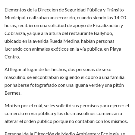
Elementos de la Direccion de Seguridad Pública y Tránsito
Municipal, realizaban un recorrido, cuando siendo las 14:00
horas, recibieron una solicitud de apoyo de Fiscalización y
Cobranza, ya que a la altura del restaurante Ballyhoo,
ubicado en la avenida Rueda Medina, habían personas
lucrando con animales exóticos en la vía pública, en Playa
Centro.
Al llegar al lugar de los hechos, dos personas de sexo
masculino, se encontraban exigiendo el cobro a una familia,
por haberse fotografiado con una iguana verde y una pitón
Burmes.
Motivo por el cuál, se les solicitó sus permisos para ejercer el
comercio en vía pública y los dos masculinos comienzan a
alterar el orden público porque no contaban con los mismos.
Personal de la Dirección de Medio Ambiente y Ecología, se