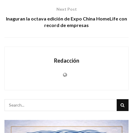
Next Post
Inaguran la octava edición de Expo China HomeLife con
record de empresas
Redacción