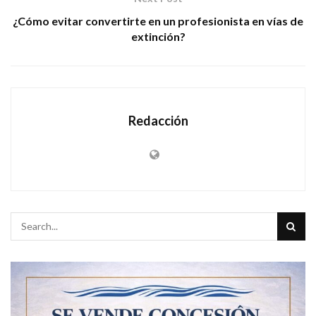
¿Cómo evitar convertirte en un profesionista en vías de
extinción?
Redacción