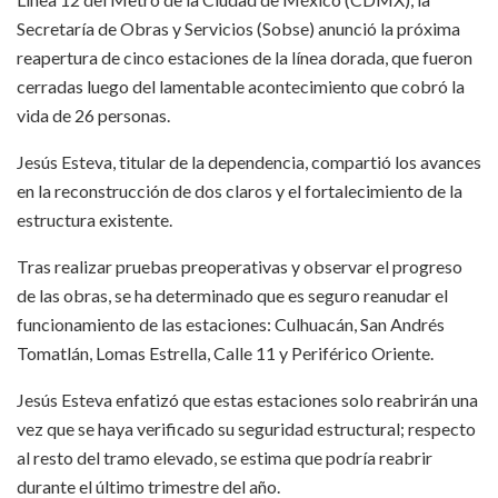
Secretaría de Obras y Servicios (Sobse) anunció la próxima
reapertura de cinco estaciones de la línea dorada, que fueron
cerradas luego del lamentable acontecimiento que cobró la
vida de 26 personas.
Jesús Esteva, titular de la dependencia, compartió los avances
en la reconstrucción de dos claros y el fortalecimiento de la
estructura existente.
Tras realizar pruebas preoperativas y observar el progreso
de las obras, se ha determinado que es seguro reanudar el
funcionamiento de las estaciones: Culhuacán, San Andrés
Tomatlán, Lomas Estrella, Calle 11 y Periférico Oriente.
Jesús Esteva enfatizó que estas estaciones solo reabrirán una
vez que se haya verificado su seguridad estructural; respecto
al resto del tramo elevado, se estima que podría reabrir
durante el último trimestre del año.