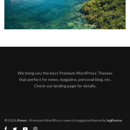
We bring you the best Premium WordPress Themes
that perfect for news, magazine, personal blog, etc.
Check our landing page for details.
© 2026
JNews
- Premium WordPress news & magazine theme by
Jegtheme
.