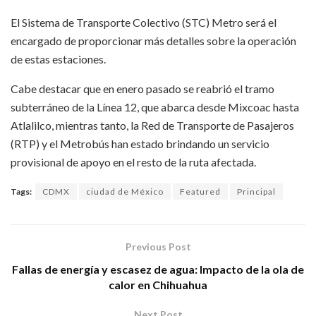
El Sistema de Transporte Colectivo (STC) Metro será el
encargado de proporcionar más detalles sobre la operación
de estas estaciones.
Cabe destacar que en enero pasado se reabrió el tramo
subterráneo de la Línea 12, que abarca desde Mixcoac hasta
Atlalilco, mientras tanto, la Red de Transporte de Pasajeros
(RTP) y el Metrobús han estado brindando un servicio
provisional de apoyo en el resto de la ruta afectada.
Tags:
CDMX
ciudad de México
Featured
Principal
Previous Post
Fallas de energía y escasez de agua: Impacto de la ola de
calor en Chihuahua
Next Post