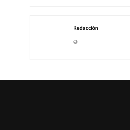
Redacción