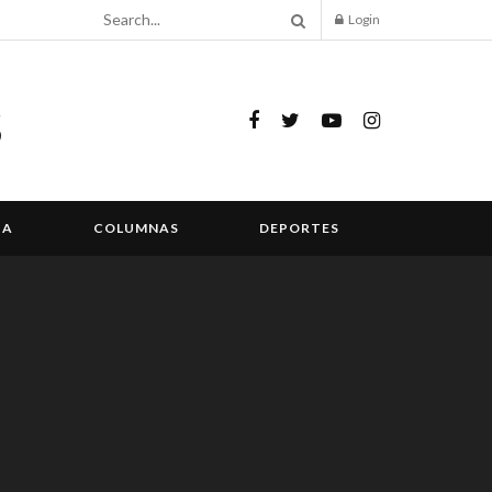
Login
IA
COLUMNAS
DEPORTES