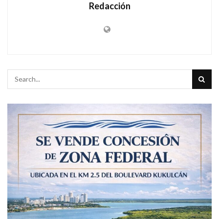
Redacción