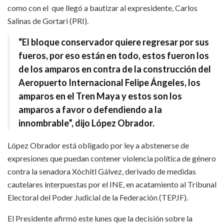
como con el que llegó a bautizar al expresidente, Carlos
Salinas de Gortari (PRI).
“El bloque conservador quiere regresar por sus
fueros, por eso están en todo, estos fueron los
de los amparos en contra de la construcción del
Aeropuerto Internacional Felipe Ángeles, los
amparos en el Tren Maya y estos son los
amparos a favor o defendiendo a la
innombrable”, dijo López Obrador.
López Obrador está obligado por ley a abstenerse de
expresiones que puedan contener violencia política de género
contra la senadora Xóchitl Gálvez, derivado de medidas
cautelares interpuestas por el INE, en acatamiento al Tribunal
Electoral del Poder Judicial de la Federación (TEPJF).
El Presidente afirmó este lunes que la decisión sobre la