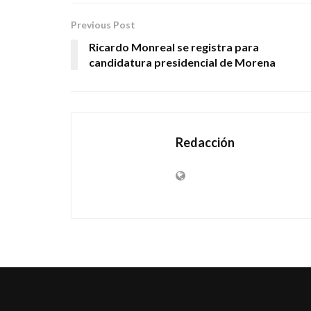
Previous Post
Ricardo Monreal se registra para
candidatura presidencial de Morena
Redacción