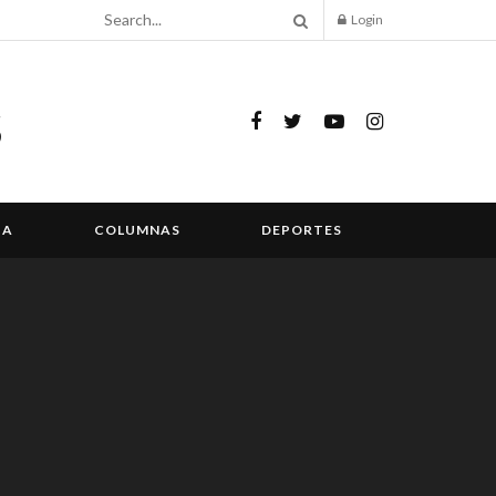
Login
IA
COLUMNAS
DEPORTES