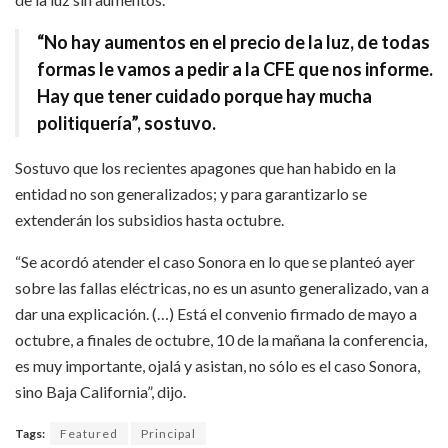
“No hay aumentos en el precio de la luz, de todas
formas le vamos a pedir a la CFE que nos informe.
Hay que tener cuidado porque hay mucha
politiquería”, sostuvo.
Sostuvo que los recientes apagones que han habido en la
entidad no son generalizados; y para garantizarlo se
extenderán los subsidios hasta octubre.
“Se acordó atender el caso Sonora en lo que se planteó ayer
sobre las fallas eléctricas, no es un asunto generalizado, van a
dar una explicación. (…) Está el convenio firmado de mayo a
octubre, a finales de octubre, 10 de la mañana la conferencia,
es muy importante, ojalá y asistan, no sólo es el caso Sonora,
sino Baja California”, dijo.
Tags:
Featured
Principal