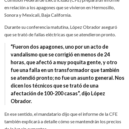
en relación a los apagones que se vivieron en Hermosillo,
Sonora y Mexicali, Baja California.
Durante su conferencia matutina, López Obrador aseguró
que se trató de fallas eléctricas que se atendieron pronto.
“Fueron dos apagones, uno por un acto de
vandalismo que se corrigió en menos de 24
horas, que afectó a muy poquita gente, y otro
fue una falla en un transformador que también
se atendió pronto; no fue un asunto general. Nos
dicen los técnicos que se trató de una
afectación de 100-200 casas”, dijo López
Obrador.
En ese sentido, el mandatario dijo que el informe de la CFE
también explicará a detalle cómo se mantendrán los precios
de la luz sin aumentos.