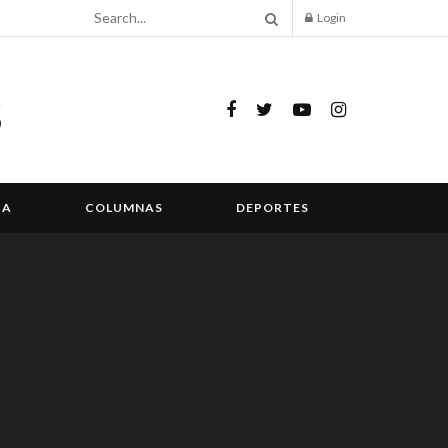
Login
IA
COLUMNAS
DEPORTES