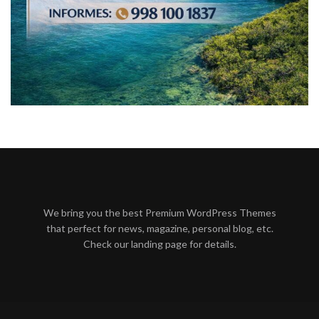
We bring you the best Premium WordPress Themes
that perfect for news, magazine, personal blog, etc.
Check our landing page for details.