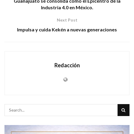
Guanajuato se consolida como el Epicentro de la
Industria 4.0 en México.
Next Post
Impulsa y cuida Kekén a nuevas generaciones
Redacción