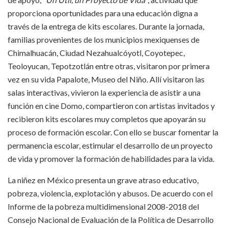
proporciona oportunidades para una educación digna a
través de la entrega de kits escolares. Durante la jornada,
familias provenientes de los municipios mexiquenses de
Chimalhuacán, Ciudad Nezahualcóyotl, Coyotepec,
Teoloyucan, Tepotzotlán entre otras, visitaron por primera
vez en su vida Papalote, Museo del Niño. Allí visitaron las
salas interactivas, vivieron la experiencia de asistir a una
función en cine Domo, compartieron con artistas invitados y
recibieron kits escolares muy completos que apoyarán su
proceso de formación escolar. Con ello se buscar fomentar la
permanencia escolar, estimular el desarrollo de un proyecto
de vida y promover la formación de habilidades para la vida.
La niñez en México presenta un grave atraso educativo,
pobreza, violencia, explotación y abusos. De acuerdo con el
Informe de la pobreza multidimensional 2008-2018 del
Consejo Nacional de Evaluación de la Política de Desarrollo