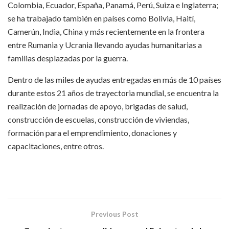
Colombia, Ecuador, España, Panamá, Perú, Suiza e Inglaterra;
se ha trabajado también en países como Bolivia, Haití,
Camerún, India, China y más recientemente en la frontera
entre Rumania y Ucrania llevando ayudas humanitarias a
familias desplazadas por la guerra.
Dentro de las miles de ayudas entregadas en más de 10 países
durante estos 21 años de trayectoria mundial, se encuentra la
realización de jornadas de apoyo, brigadas de salud,
construcción de escuelas, construcción de viviendas,
formación para el emprendimiento, donaciones y
capacitaciones, entre otros.
Previous Post