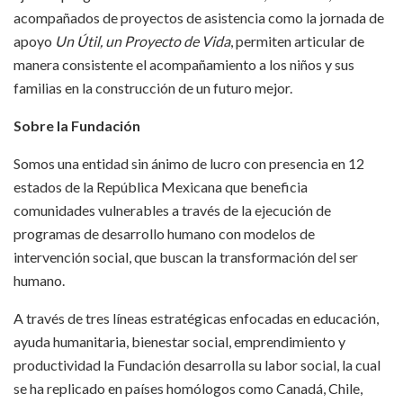
acompañados de proyectos de asistencia como la jornada de
apoyo
Un Útil, un Proyecto de Vida
, permiten articular de
manera consistente el acompañamiento a los niños y sus
familias en la construcción de un futuro mejor.
Sobre la Fundación
Somos una entidad sin ánimo de lucro con presencia en 12
estados de la República Mexicana que beneficia
comunidades vulnerables a través de la ejecución de
programas de desarrollo humano con modelos de
intervención social, que buscan la transformación del ser
humano.
A través de tres líneas estratégicas enfocadas en educación,
ayuda humanitaria, bienestar social, emprendimiento y
productividad la Fundación desarrolla su labor social, la cual
se ha replicado en países homólogos como Canadá, Chile,