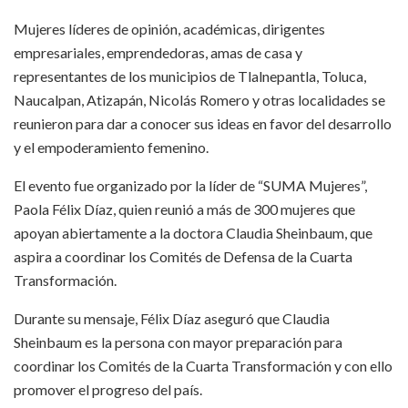
Mujeres líderes de opinión, académicas, dirigentes
empresariales, emprendedoras, amas de casa y
representantes de los municipios de Tlalnepantla, Toluca,
Naucalpan, Atizapán, Nicolás Romero y otras localidades se
reunieron para dar a conocer sus ideas en favor del desarrollo
y el empoderamiento femenino.
El evento fue organizado por la líder de “SUMA Mujeres”,
Paola Félix Díaz, quien reunió a más de 300 mujeres que
apoyan abiertamente a la doctora Claudia Sheinbaum, que
aspira a coordinar los Comités de Defensa de la Cuarta
Transformación.
Durante su mensaje, Félix Díaz aseguró que Claudia
Sheinbaum es la persona con mayor preparación para
coordinar los Comités de la Cuarta Transformación y con ello
promover el progreso del país.