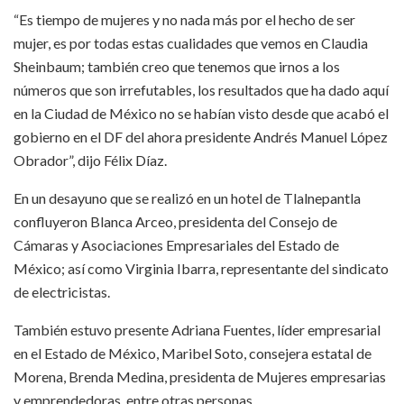
“Es tiempo de mujeres y no nada más por el hecho de ser
mujer, es por todas estas cualidades que vemos en Claudia
Sheinbaum; también creo que tenemos que irnos a los
números que son irrefutables, los resultados que ha dado aquí
en la Ciudad de México no se habían visto desde que acabó el
gobierno en el DF del ahora presidente Andrés Manuel López
Obrador”, dijo Félix Díaz.
En un desayuno que se realizó en un hotel de Tlalnepantla
confluyeron Blanca Arceo, presidenta del Consejo de
Cámaras y Asociaciones Empresariales del Estado de
México; así como Virginia Ibarra, representante del sindicato
de electricistas.
También estuvo presente Adriana Fuentes, líder empresarial
en el Estado de México, Maribel Soto, consejera estatal de
Morena, Brenda Medina, presidenta de Mujeres empresarias
y emprendedoras, entre otras personas.