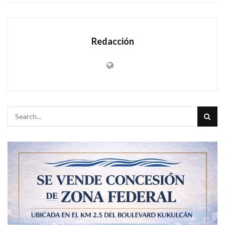
Redacción