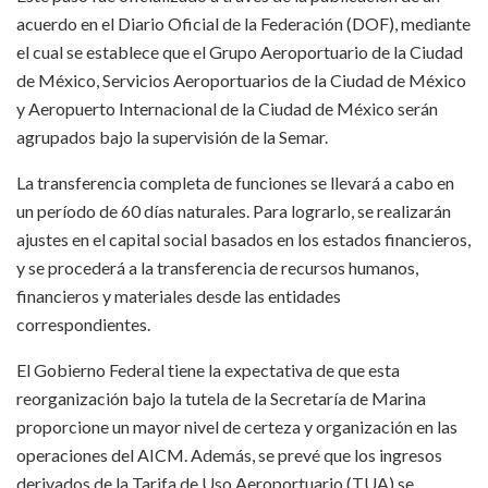
acuerdo en el Diario Oficial de la Federación (DOF), mediante
el cual se establece que el Grupo Aeroportuario de la Ciudad
de México, Servicios Aeroportuarios de la Ciudad de México
y Aeropuerto Internacional de la Ciudad de México serán
agrupados bajo la supervisión de la Semar.
La transferencia completa de funciones se llevará a cabo en
un período de 60 días naturales. Para lograrlo, se realizarán
ajustes en el capital social basados en los estados financieros,
y se procederá a la transferencia de recursos humanos,
financieros y materiales desde las entidades
correspondientes.
El Gobierno Federal tiene la expectativa de que esta
reorganización bajo la tutela de la Secretaría de Marina
proporcione un mayor nivel de certeza y organización en las
operaciones del AICM. Además, se prevé que los ingresos
derivados de la Tarifa de Uso Aeroportuario (TUA) se