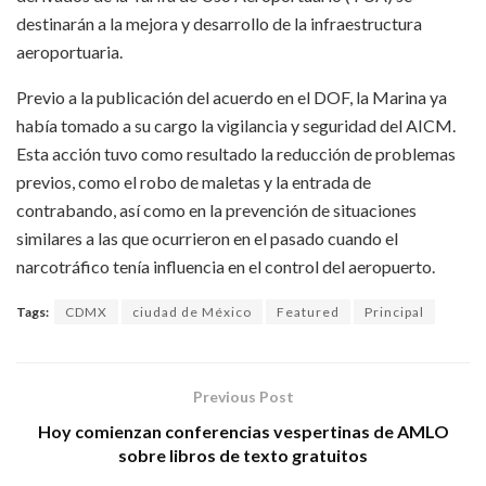
destinarán a la mejora y desarrollo de la infraestructura
aeroportuaria.
Previo a la publicación del acuerdo en el DOF, la Marina ya
había tomado a su cargo la vigilancia y seguridad del AICM.
Esta acción tuvo como resultado la reducción de problemas
previos, como el robo de maletas y la entrada de
contrabando, así como en la prevención de situaciones
similares a las que ocurrieron en el pasado cuando el
narcotráfico tenía influencia en el control del aeropuerto.
Tags:
CDMX
ciudad de México
Featured
Principal
Previous Post
Hoy comienzan conferencias vespertinas de AMLO
sobre libros de texto gratuitos