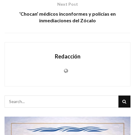
Next Post
‘Chocan’ médicos inconformes y policías en
inmediaciones del Zócalo
Redacción