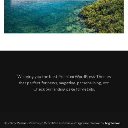
We bring you the best Premium WordPress Themes
that perfect for news, magazine, personal blog, etc.
Check our landing page for details.
© 2026
JNews
- Premium WordPress news & magazine theme by
Jegtheme
.