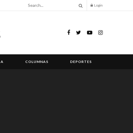
Login
IA
COLUMNAS
DEPORTES