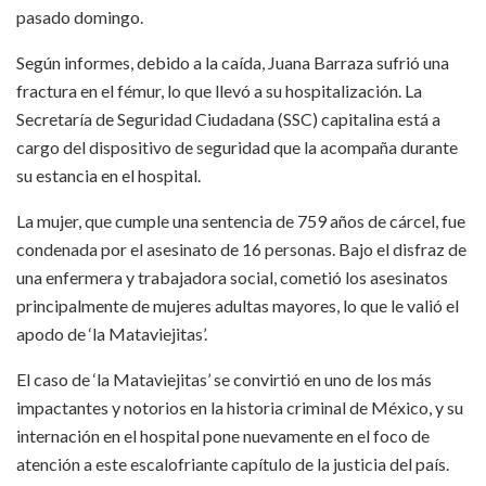
pasado domingo.
Según informes, debido a la caída, Juana Barraza sufrió una
fractura en el fémur, lo que llevó a su hospitalización. La
Secretaría de Seguridad Ciudadana (SSC) capitalina está a
cargo del dispositivo de seguridad que la acompaña durante
su estancia en el hospital.
La mujer, que cumple una sentencia de 759 años de cárcel, fue
condenada por el asesinato de 16 personas. Bajo el disfraz de
una enfermera y trabajadora social, cometió los asesinatos
principalmente de mujeres adultas mayores, lo que le valió el
apodo de ‘la Mataviejitas’.
El caso de ‘la Mataviejitas’ se convirtió en uno de los más
impactantes y notorios en la historia criminal de México, y su
internación en el hospital pone nuevamente en el foco de
atención a este escalofriante capítulo de la justicia del país.