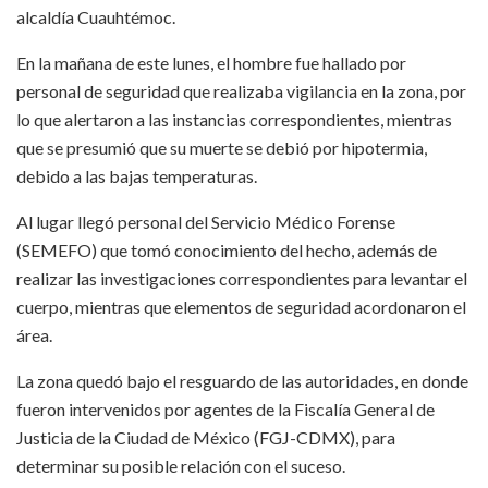
alcaldía Cuauhtémoc.
En la mañana de este lunes, el hombre fue hallado por
personal de seguridad que realizaba vigilancia en la zona, por
lo que alertaron a las instancias correspondientes, mientras
que se presumió que su muerte se debió por hipotermia,
debido a las bajas temperaturas.
Al lugar llegó personal del Servicio Médico Forense
(SEMEFO) que tomó conocimiento del hecho, además de
realizar las investigaciones correspondientes para levantar el
cuerpo, mientras que elementos de seguridad acordonaron el
área.
La zona quedó bajo el resguardo de las autoridades, en donde
fueron intervenidos por agentes de la Fiscalía General de
Justicia de la Ciudad de México (FGJ-CDMX), para
determinar su posible relación con el suceso.