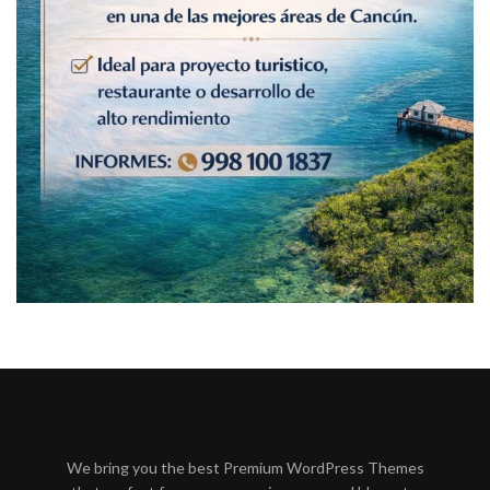
We bring you the best Premium WordPress Themes