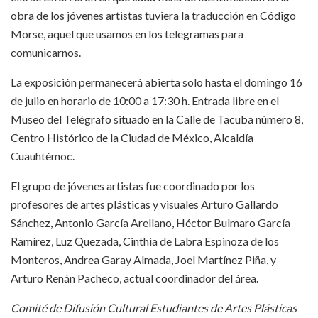
obra de los jóvenes artistas tuviera la traducción en Código
Morse, aquel que usamos en los telegramas para
comunicarnos.
La exposición permanecerá abierta solo hasta el domingo 16
de julio en horario de 10:00 a 17:30 h. Entrada libre en el
Museo del Telégrafo situado en la Calle de Tacuba número 8,
Centro Histórico de la Ciudad de México, Alcaldía
Cuauhtémoc.
El grupo de jóvenes artistas fue coordinado por los
profesores de artes plásticas y visuales Arturo Gallardo
Sánchez, Antonio García Arellano, Héctor Bulmaro García
Ramírez, Luz Quezada, Cinthia de Labra Espinoza de los
Monteros, Andrea Garay Almada, Joel Martínez Piña, y
Arturo Renán Pacheco, actual coordinador del área.
Comité de Difusión Cultural Estudiantes de Artes Plásticas