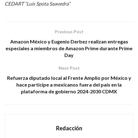
CEDART “Luis Spota Saavedra”
Previous Post
Amazon México y Eugenio Derbez realizan entregas
especiales a miembros de Amazon Prime durante Prime
Day
Next Post
Refuerza diputado local al Frente Amplio por México y
hace partícipe a mexicanos fuera del país en la
plataforma de gobierno 2024-2030 CDMX
Redacción